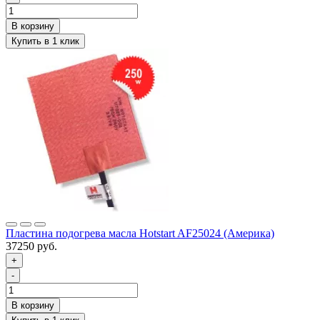
Пластина подогрева масла Hotstart AF25024 (Америка)
37250 руб.
+
-