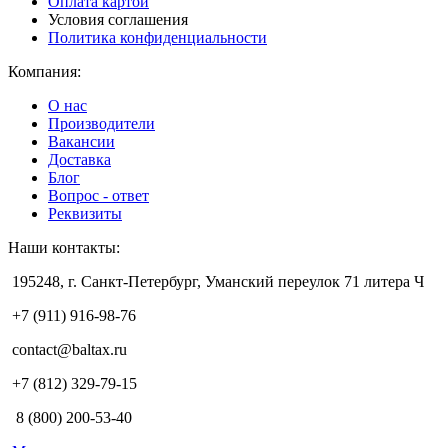
Оплата картой
Условия соглашения
Политика конфиденциальности
Компания:
О нас
Производители
Вакансии
Доставка
Блог
Вопрос - ответ
Реквизиты
Наши контакты:
195248, г. Санкт-Петербург, Уманский переулок 71 литера Ч
+7 (911) 916-98-76
contact@baltax.ru
+7 (812) 329-79-15
8 (800) 200-53-40