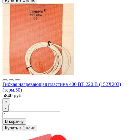
Гибкая нагревающая пластина 400 ВТ 220 В (152Х203)
(терм.50)
5840 руб.
+
-