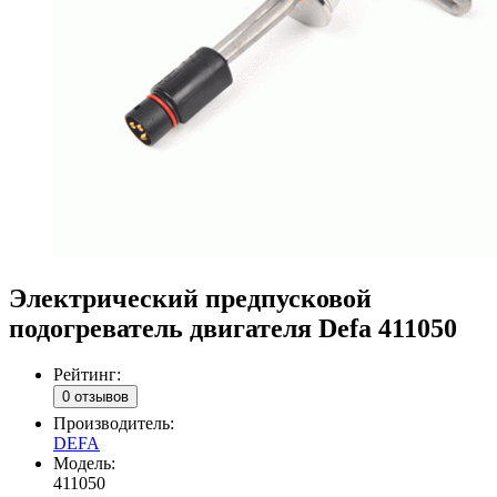
Электрический предпусковой
подогреватель двигателя Defa 411050
Рейтинг:
0 отзывов
Производитель:
DEFA
Модель:
411050