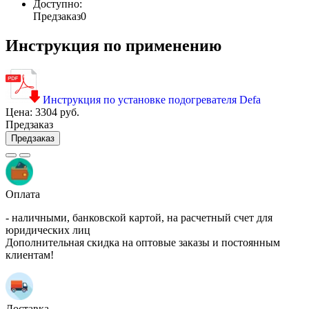
Доступно:
Предзаказ
0
Инструкция по применению
Инструкция по установке подогревателя Defa
Цена:
3304 руб.
Предзаказ
Предзаказ
Оплата
- наличными, банковской картой, на расчетный счет для
юридических лиц
Дополнительная скидка на оптовые заказы и постоянным
клиентам!
Доставка