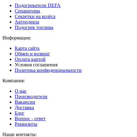
Подогреватели DEFA
Сепараторы
Секретки на колёса
Автоодеяла
Подогрев топлива
Информация:
Карта сайта
Обмен и возврат
Оплата картой
Условия соглашения
Политика конфиденциальности
Компания:
О нас
Производители
Вакансии
Доставка
Блог
Вопрос - ответ
Реквизиты
Наши контакты: