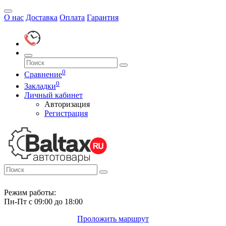
О нас
Доставка
Оплата
Гарантия
0
Сравнение
0
Закладки
Личный кабинет
Авторизация
Регистрация
Режим работы:
Пн-Пт с 09:00 до 18:00
Проложить маршрут