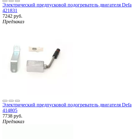
Электрический предпусковой подогреватель двигателя Defa
421831
7242 руб.
Предзаказ
Электрический предпусковой подогреватель двигателя Defa
414805
7738 руб.
Предзаказ