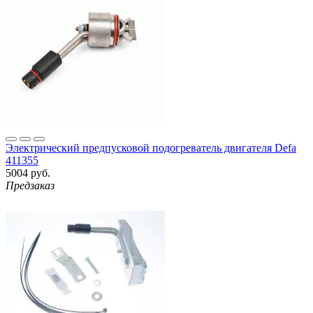
Электрический предпусковой подогреватель двигателя Defa
411355
5004 руб.
Предзаказ