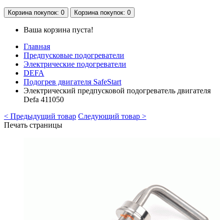
Корзина
покупок
: 0
Корзина
покупок
: 0
Ваша корзина пуста!
Главная
Предпусковые подогреватели
Электрические подогреватели
DEFA
Подогрев двигателя SafeStart
Электрический предпусковой подогреватель двигателя
Defa 411050
< Предыдущий товар
Следующий товар >
Печать страницы