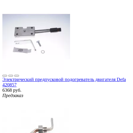
Электрический предпусковой подогреватель двигателя Defa
420857
6368 руб.
Предзаказ