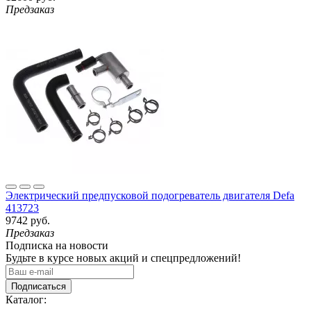
Предзаказ
Электрический предпусковой подогреватель двигателя Defa
413723
9742 руб.
Предзаказ
Подписка на новости
Будьте в курсе новых акций и спецпредложений!
Подписаться
Каталог: