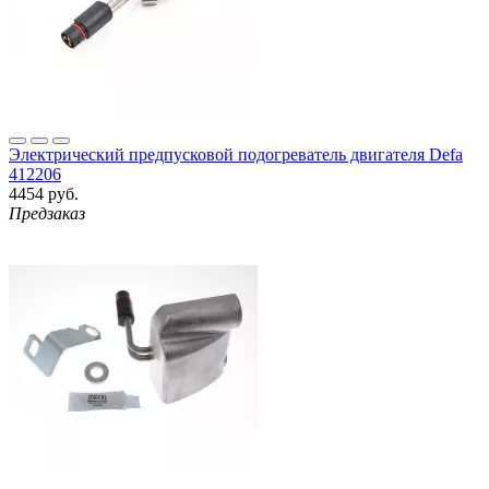
Электрический предпусковой подогреватель двигателя Defa
412206
4454 руб.
Предзаказ