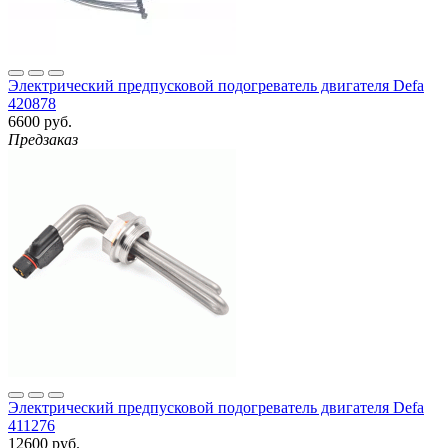
Электрический предпусковой подогреватель двигателя Defa
420878
6600 руб.
Предзаказ
Электрический предпусковой подогреватель двигателя Defa
411276
12600 руб.