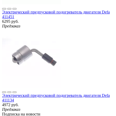
Электрический предпусковой подогреватель двигателя Defa
411451
6295 руб.
Предзаказ
Электрический предпусковой подогреватель двигателя Defa
411134
4972 руб.
Предзаказ
Подписка на новости