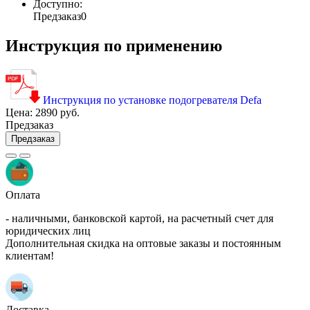
Доступно:
Предзаказ
0
Инструкция по применению
Инструкция по установке подогревателя Defa
Цена:
2890 руб.
Предзаказ
Предзаказ
Оплата
- наличными, банковской картой, на расчетный счет для
юридических лиц
Дополнительная скидка на оптовые заказы и постоянным
клиентам!
Доставка