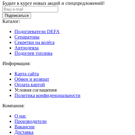
Будьте в курсе новых акций и спецпредложений!
Подписаться
Каталог:
Подогреватели DEFA
Сепараторы
Секретки на колёса
Автоодеяла
Подогрев топлива
Информация:
Карта сайта
Обмен и возврат
Оплата картой
Условия соглашения
Политика конфиденциальности
Компания:
О нас
Производители
Вакансии
Доставка