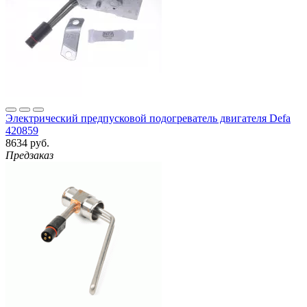
Электрический предпусковой подогреватель двигателя Defa
420859
8634 руб.
Предзаказ