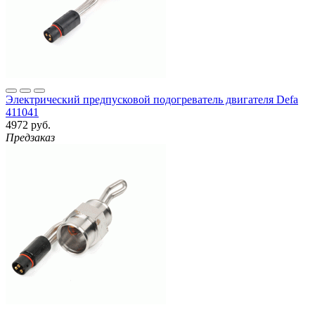
Электрический предпусковой подогреватель двигателя Defa
411041
4972 руб.
Предзаказ