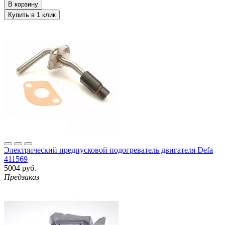
Электрический предпусковой подогреватель двигателя Defa
411569
5004 руб.
Предзаказ