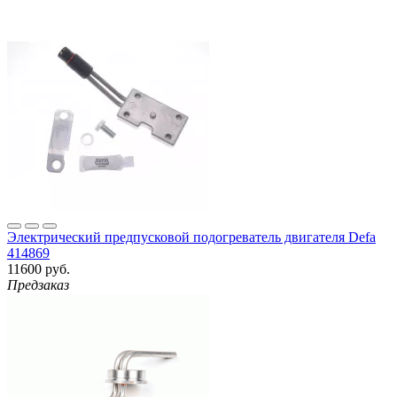
Электрический предпусковой подогреватель двигателя Defa
414869
11600 руб.
Предзаказ