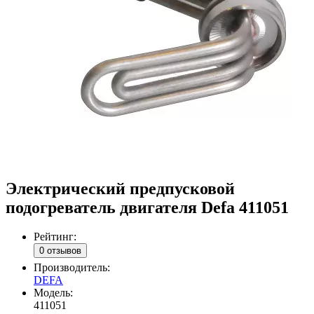
Электрический предпусковой
подогреватель двигателя Defa 411051
Рейтинг:
0 отзывов
Производитель:
DEFA
Модель:
411051