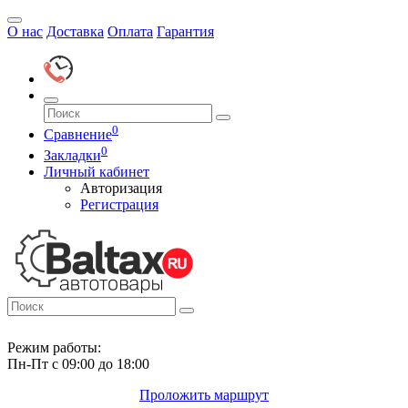
О нас
Доставка
Оплата
Гарантия
0
Сравнение
0
Закладки
Личный кабинет
Авторизация
Регистрация
Режим работы:
Пн-Пт с 09:00 до 18:00
Проложить маршрут