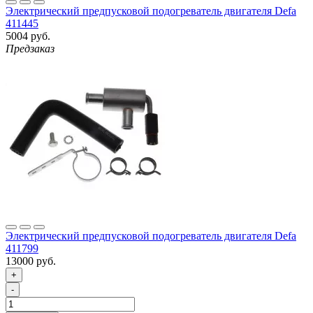
Электрический предпусковой подогреватель двигателя Defa
411445
5004 руб.
Предзаказ
Электрический предпусковой подогреватель двигателя Defa
411799
13000 руб.
+
-