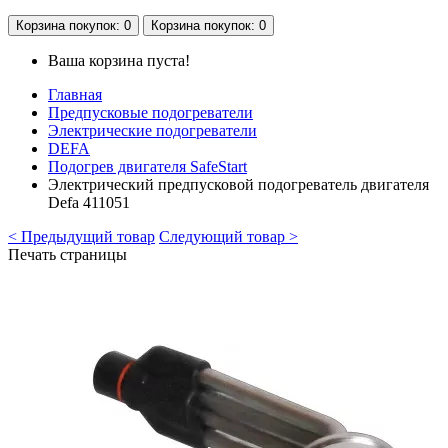
Корзина
покупок
: 0
Корзина
покупок
: 0
Ваша корзина пуста!
Главная
Предпусковые подогреватели
Электрические подогреватели
DEFA
Подогрев двигателя SafeStart
Электрический предпусковой подогреватель двигателя
Defa 411051
< Предыдущий товар
Следующий товар >
Печать страницы