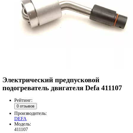
Электрический предпусковой
подогреватель двигателя Defa 411107
Рейтинг:
0 отзывов
Производитель:
DEFA
Модель:
411107