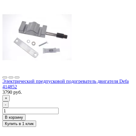
Электрический предпусковой подогреватель двигателя Defa
414852
3790 руб.
+
-