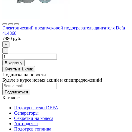
Электрический предпусковой подогреватель двигателя Defa
414868
7980 руб.
+
-
Подписка на новости
Будьте в курсе новых акций и спецпредложений!
Подписаться
Каталог:
Подогреватели DEFA
Сепараторы
Секретки на колёса
Автоодеяла
Подогрев топлива