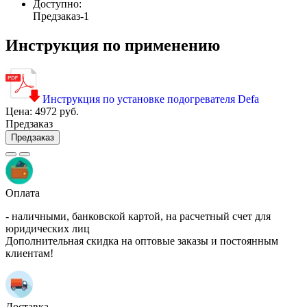
Доступно:
Предзаказ
-1
Инструкция по применению
Инструкция по установке подогревателя Defa
Цена:
4972 руб.
Предзаказ
Предзаказ
Оплата
- наличными, банковской картой, на расчетный счет для
юридических лиц
Дополнительная скидка на оптовые заказы и постоянным
клиентам!
Доставка