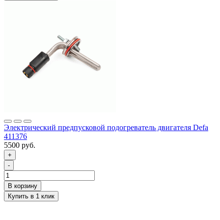
Электрический предпусковой подогреватель двигателя Defa
411376
5500 руб.
+
-