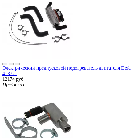
Электрический предпусковой подогреватель двигателя Defa
413721
12174 руб.
Предзаказ