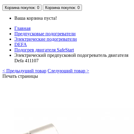
Корзина
покупок
: 0
Корзина
покупок
: 0
Ваша корзина пуста!
Главная
Предпусковые подогреватели
Электрические подогреватели
DEFA
Подогрев двигателя SafeStart
Электрический предпусковой подогреватель двигателя
Defa 411107
< Предыдущий товар
Следующий товар >
Печать страницы