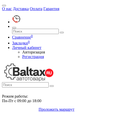
О нас
Доставка
Оплата
Гарантия
0
Сравнение
0
Закладки
Личный кабинет
Авторизация
Регистрация
Режим работы:
Пн-Пт с 09:00 до 18:00
Проложить маршрут