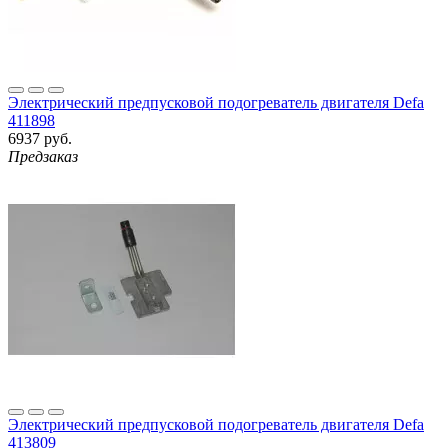
Электрический предпусковой подогреватель двигателя Defa
411898
6937 руб.
Предзаказ
Электрический предпусковой подогреватель двигателя Defa
413809