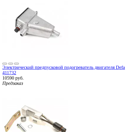
Электрический предпусковой подогреватель двигателя Defa
411732
10590 руб.
Предзаказ