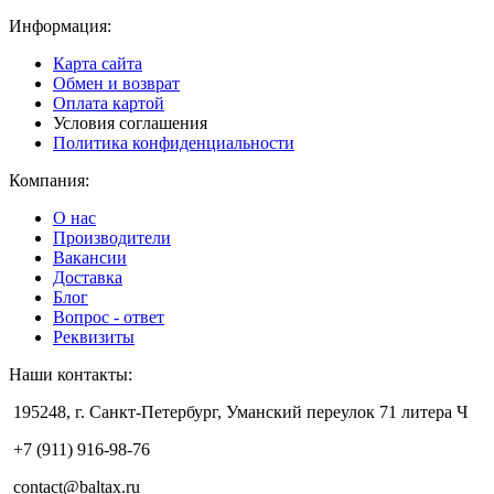
Информация:
Карта сайта
Обмен и возврат
Оплата картой
Условия соглашения
Политика конфиденциальности
Компания:
О нас
Производители
Вакансии
Доставка
Блог
Вопрос - ответ
Реквизиты
Наши контакты:
195248, г. Санкт-Петербург, Уманский переулок 71 литера Ч
+7 (911) 916-98-76
contact@baltax.ru