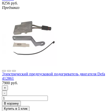
8256 руб.
Предзаказ
Электрический предпусковой подогреватель двигателя Defa
412861
7900 руб.
+
-