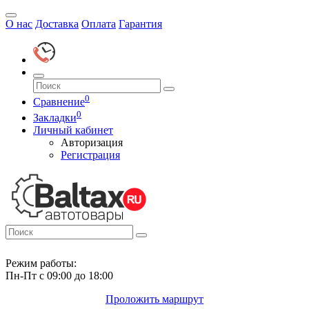
О нас
Доставка
Оплата
Гарантия
0
Сравнение
0
Закладки
Личный кабинет
Авторизация
Регистрация
Режим работы:
Пн-Пт с 09:00 до 18:00
Проложить маршрут