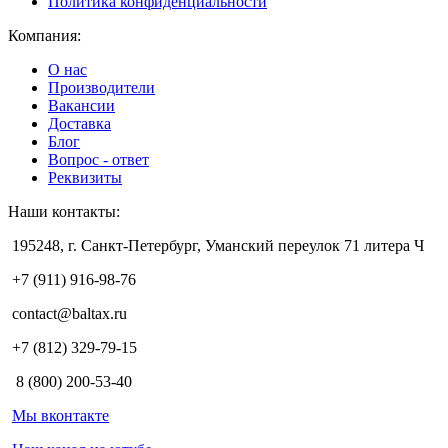
Политика конфиденциальности
Компания:
О нас
Производители
Вакансии
Доставка
Блог
Вопрос - ответ
Реквизиты
Наши контакты:
195248, г. Санкт-Петербург, Уманский переулок 71 литера Ч
+7 (911) 916-98-76
contact@baltax.ru
+7 (812) 329-79-15
8 (800) 200-53-40
Мы вконтакте