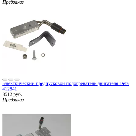
Предзаказ
Электрический предпусковой подогреватель двигателя Defa
412841
8512 руб.
Предзаказ