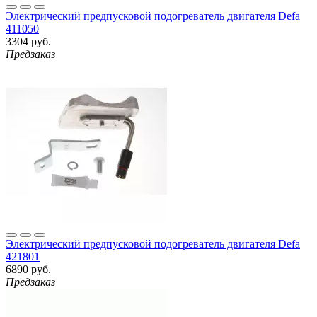
Электрический предпусковой подогреватель двигателя Defa
411050
3304 руб.
Предзаказ
Электрический предпусковой подогреватель двигателя Defa
421801
6890 руб.
Предзаказ