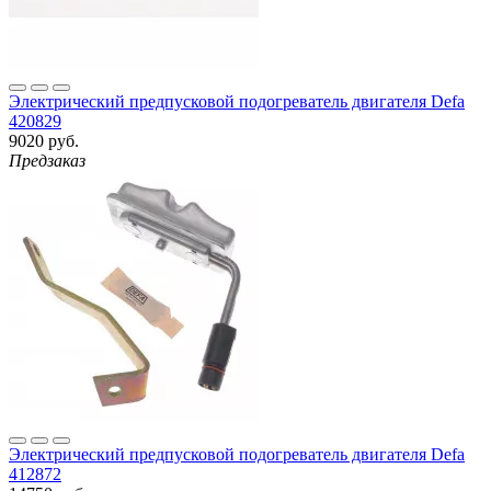
Электрический предпусковой подогреватель двигателя Defa
420829
9020 руб.
Предзаказ
Электрический предпусковой подогреватель двигателя Defa
412872