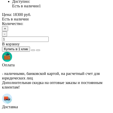
Доступно:
Есть в наличии
1
Цена:
18300 руб.
Есть в наличии
Количество:
+
-
В корзину
Купить в 1 клик
Оплата
- наличными, банковской картой, на расчетный счет для
юридических лиц
Дополнительная скидка на оптовые заказы и постоянным
клиентам!
Доставка