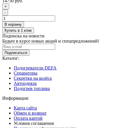
14750 руб.
+
-
Подписка на новости
Будьте в курсе новых акций и спецпредложений!
Подписаться
Каталог:
Подогреватели DEFA
Сепараторы
Секретки на колёса
Автоодеяла
Подогрев топлива
Информация:
Карта сайта
Обмен и возврат
Оплата картой
Условия соглашения