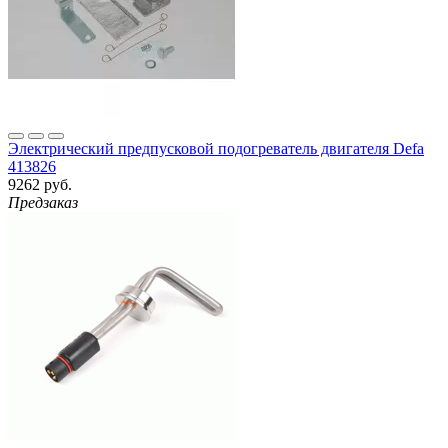
Электрический предпусковой подогреватель двигателя Defa
413826
9262 руб.
Предзаказ