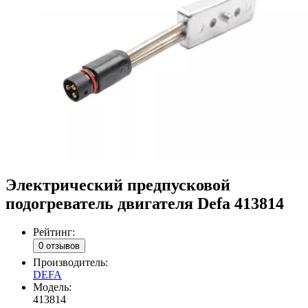
Электрический предпусковой
подогреватель двигателя Defa 413814
Рейтинг:
0 отзывов
Производитель:
DEFA
Модель:
413814