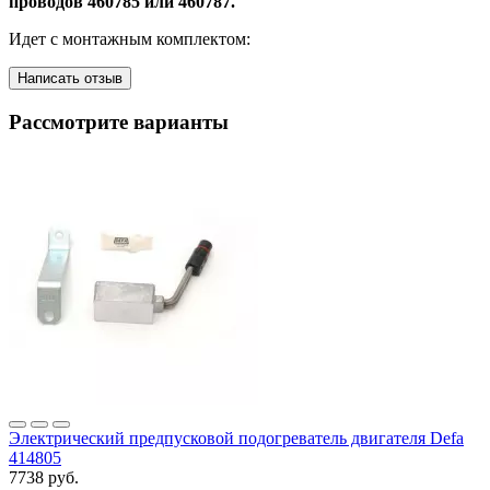
проводов 460785 или 460787.
Идет с монтажным комплектом:
Написать отзыв
Рассмотрите варианты
Электрический предпусковой подогреватель двигателя Defa
414805
7738 руб.