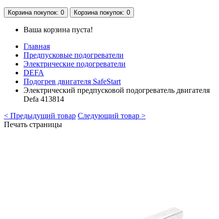
Корзина
покупок
: 0
Корзина
покупок
: 0
Ваша корзина пуста!
Главная
Предпусковые подогреватели
Электрические подогреватели
DEFA
Подогрев двигателя SafeStart
Электрический предпусковой подогреватель двигателя
Defa 413814
< Предыдущий товар
Следующий товар >
Печать страницы