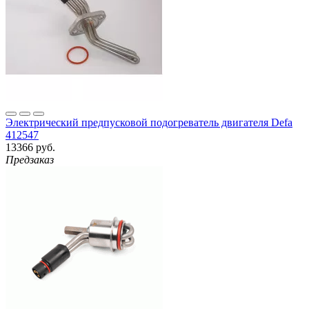
Электрический предпусковой подогреватель двигателя Defa
412547
13366 руб.
Предзаказ