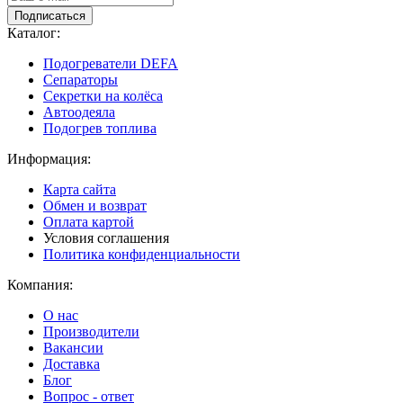
Подписаться
Каталог:
Подогреватели DEFA
Сепараторы
Секретки на колёса
Автоодеяла
Подогрев топлива
Информация:
Карта сайта
Обмен и возврат
Оплата картой
Условия соглашения
Политика конфиденциальности
Компания:
О нас
Производители
Вакансии
Доставка
Блог
Вопрос - ответ