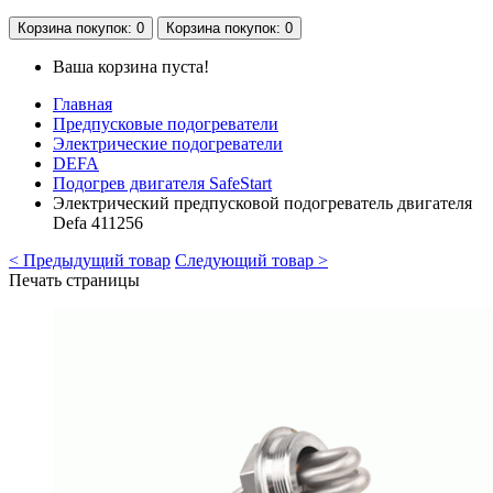
Корзина
покупок
: 0
Корзина
покупок
: 0
Ваша корзина пуста!
Главная
Предпусковые подогреватели
Электрические подогреватели
DEFA
Подогрев двигателя SafeStart
Электрический предпусковой подогреватель двигателя
Defa 411256
< Предыдущий товар
Следующий товар >
Печать страницы