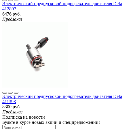
Электрический предпусковой подогреватель двигателя Defa
412897
6476 руб.
Предзаказ
Электрический предпусковой подогреватель двигателя Defa
411398
8300 руб.
Предзаказ
Подписка на новости
Будьте в курсе новых акций и спецпредложений!