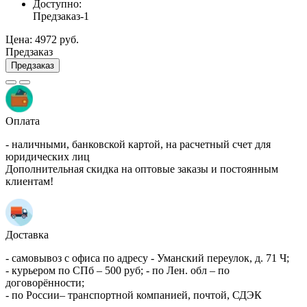
Доступно:
Предзаказ
-1
Цена:
4972 руб.
Предзаказ
Предзаказ
Оплата
- наличными, банковской картой, на расчетный счет для
юридических лиц
Дополнительная скидка на оптовые заказы и постоянным
клиентам!
Доставка
- самовывоз с офиса по адресу - Уманский переулок, д. 71 Ч;
- курьером по СПб – 500 руб; - по Лен. обл – по
договорённости;
- по России– транспортной компанией, почтой, СДЭК