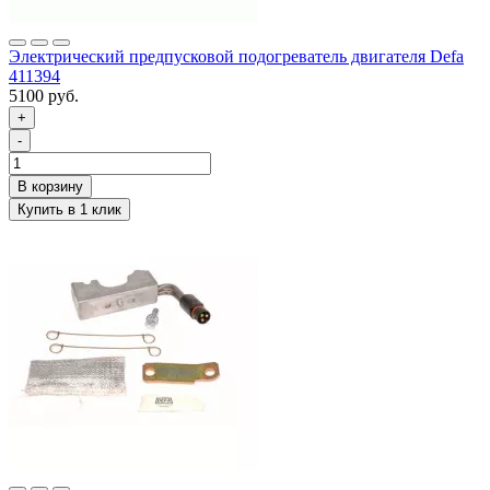
Электрический предпусковой подогреватель двигателя Defa
411394
5100 руб.
+
-