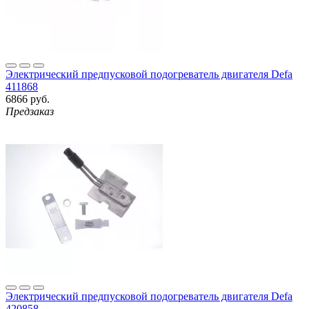
Электрический предпусковой подогреватель двигателя Defa
411868
6866 руб.
Предзаказ
Электрический предпусковой подогреватель двигателя Defa
420858