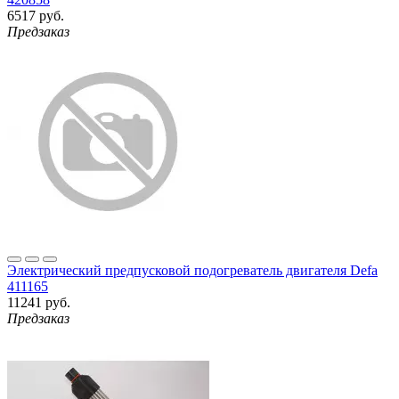
6517 руб.
Предзаказ
Электрический предпусковой подогреватель двигателя Defa
411165
11241 руб.
Предзаказ