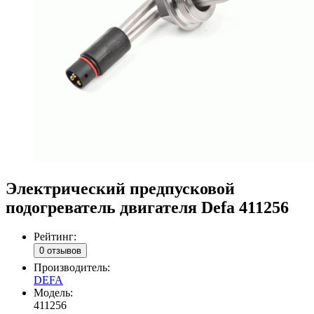
Электрический предпусковой
подогреватель двигателя Defa 411256
Рейтинг:
0 отзывов
Производитель:
DEFA
Модель:
411256