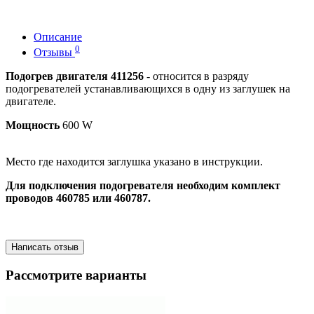
Описание
0
Отзывы
Подогрев двигателя 411256
- относится в разряду
подогревателей устанавливающихся в одну из заглушек на
двигателе.
Мощность
600 W
Место где находится заглушка указано в инструкции.
Для подключения подогревателя необходим комплект
проводов 460785 или 460787.
Написать отзыв
Рассмотрите варианты