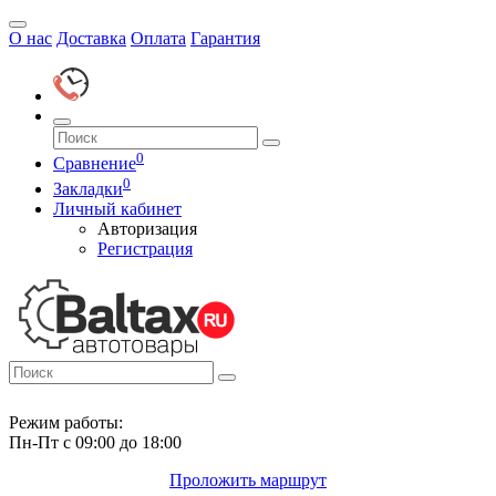
О нас
Доставка
Оплата
Гарантия
0
Сравнение
0
Закладки
Личный кабинет
Авторизация
Регистрация
Режим работы:
Пн-Пт с 09:00 до 18:00
Проложить маршрут