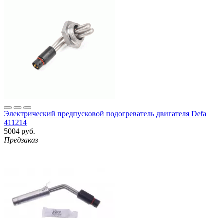
Электрический предпусковой подогреватель двигателя Defa
411214
5004 руб.
Предзаказ