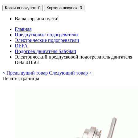
Корзина
покупок
: 0
Корзина
покупок
: 0
Ваша корзина пуста!
Главная
Предпусковые подогреватели
Электрические подогреватели
DEFA
Подогрев двигателя SafeStart
Электрический предпусковой подогреватель двигателя
Defa 411561
< Предыдущий товар
Следующий товар >
Печать страницы