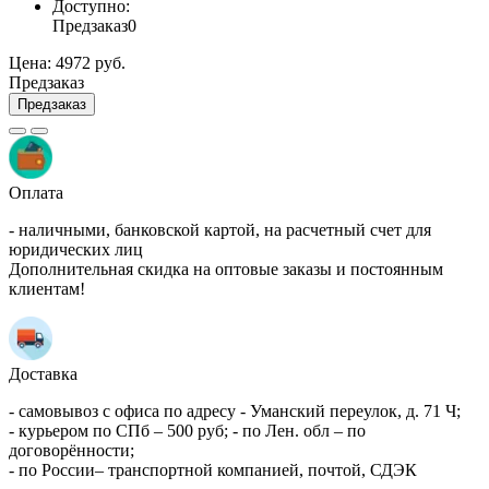
Доступно:
Предзаказ
0
Цена:
4972 руб.
Предзаказ
Предзаказ
Оплата
- наличными, банковской картой, на расчетный счет для
юридических лиц
Дополнительная скидка на оптовые заказы и постоянным
клиентам!
Доставка
- самовывоз с офиса по адресу - Уманский переулок, д. 71 Ч;
- курьером по СПб – 500 руб; - по Лен. обл – по
договорённости;
- по России– транспортной компанией, почтой, СДЭК