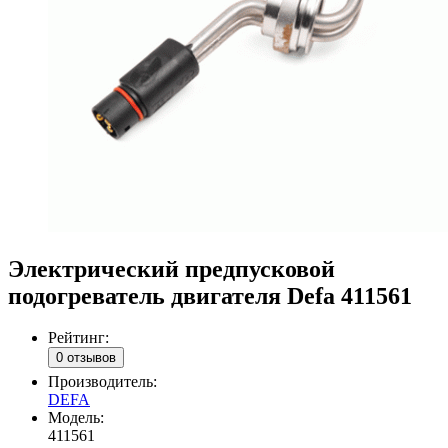
Электрический предпусковой
подогреватель двигателя Defa 411561
Рейтинг:
0 отзывов
Производитель:
DEFA
Модель:
411561