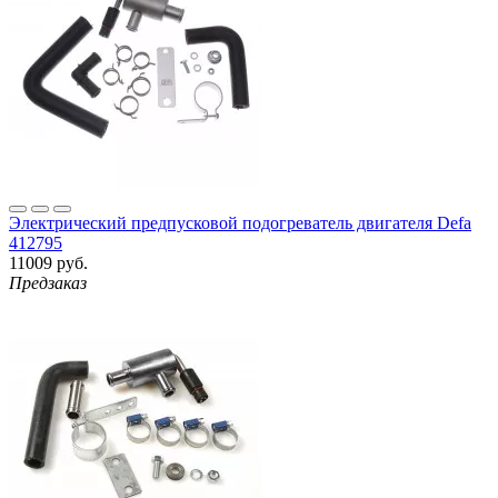
Электрический предпусковой подогреватель двигателя Defa
412795
11009 руб.
Предзаказ