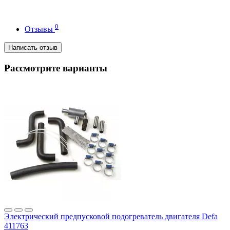
0
Отзывы
Написать отзыв
Рассмотрите варианты
Электрический предпусковой подогреватель двигателя Defa
411763