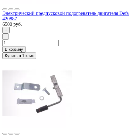
Электрический предпусковой подогреватель двигателя Defa
420887
6500 руб.
+
-