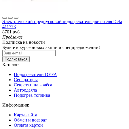
Электрический предпусковой подогреватель двигателя Defa
411773
8701 руб.
Предзаказ
Подписка на новости
Будьте в курсе новых акций и спецпредложений!
Подписаться
Каталог:
Подогреватели DEFA
Сепараторы
Секретки на колёса
Автоодеяла
Подогрев топлива
Информация:
Карта сайта
Обмен и возврат
Оплата картой