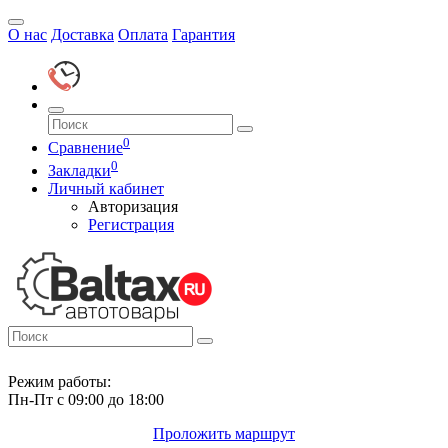
О нас
Доставка
Оплата
Гарантия
0
Сравнение
0
Закладки
Личный кабинет
Авторизация
Регистрация
Режим работы:
Пн-Пт с 09:00 до 18:00
Проложить маршрут