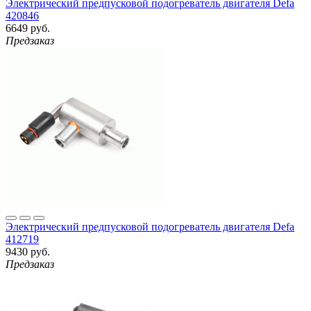
Электрический предпусковой подогреватель двигателя Defa
420846
6649 руб.
Предзаказ
Электрический предпусковой подогреватель двигателя Defa
412719
9430 руб.
Предзаказ