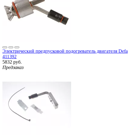
Электрический предпусковой подогреватель двигателя Defa
411392
5832 руб.
Предзаказ