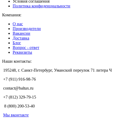
Условия соглашения
Политика конфиденциальности
Компания:
О нас
Производители
Вакансии
Доставка
Блог
Вопрос - ответ
Реквизиты
Наши контакты:
195248, г. Санкт-Петербург, Уманский переулок 71 литера Ч
+7 (911) 916-98-76
contact@baltax.ru
+7 (812) 329-79-15
8 (800) 200-53-40
Мы вконтакте