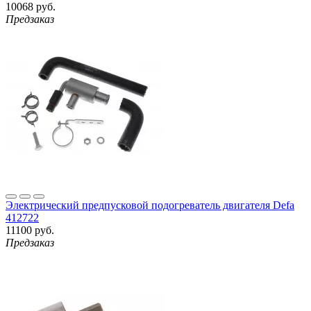
10068 руб.
Предзаказ
Электрический предпусковой подогреватель двигателя Defa
412722
11100 руб.
Предзаказ