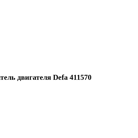
ель двигателя Defa 411570