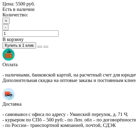
Цена:
5500 руб.
Есть в наличии
Количество:
+
-
В корзину
Купить в 1 клик
Оплата
- наличными, банковской картой, на расчетный счет для юриди
Дополнительная скидка на оптовые заказы и постоянным клие
Доставка
- самовывоз с офиса по адресу - Уманский переулок, д. 71 Ч;
- курьером по СПб – 500 руб; - по Лен. обл – по договорённости
- по России– транспортной компанией, почтой, СДЭК