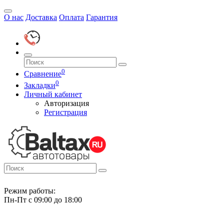
О нас
Доставка
Оплата
Гарантия
0
Сравнение
0
Закладки
Личный кабинет
Авторизация
Регистрация
Режим работы:
Пн-Пт с 09:00 до 18:00