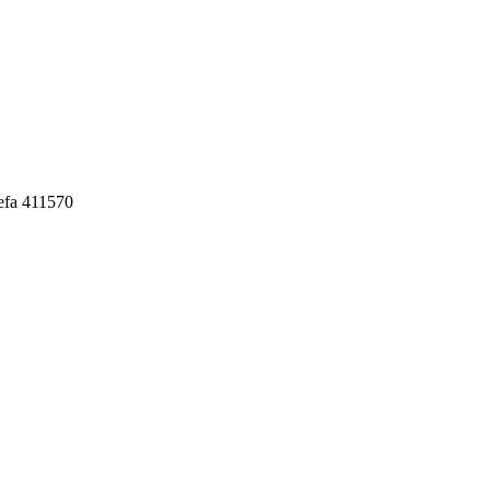
fa 411570