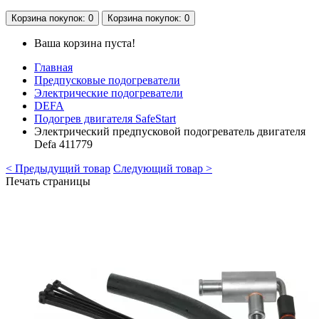
Корзина
покупок
: 0
Корзина
покупок
: 0
Ваша корзина пуста!
Главная
Предпусковые подогреватели
Электрические подогреватели
DEFA
Подогрев двигателя SafeStart
Электрический предпусковой подогреватель двигателя
Defa 411779
< Предыдущий товар
Следующий товар >
Печать страницы