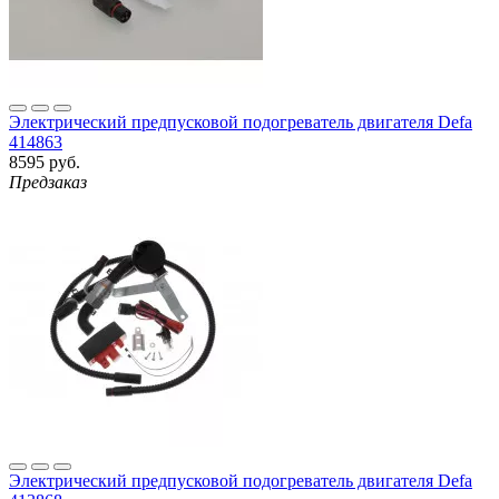
Электрический предпусковой подогреватель двигателя Defa
414863
8595 руб.
Предзаказ
Электрический предпусковой подогреватель двигателя Defa