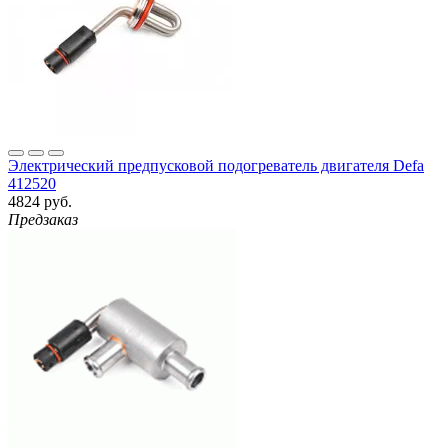
Электрический предпусковой подогреватель двигателя Defa
412520
4824 руб.
Предзаказ