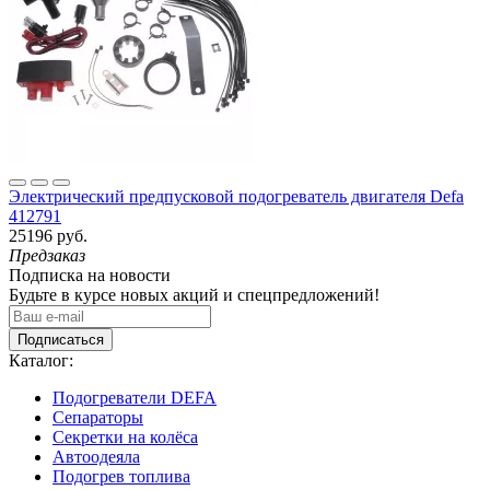
Электрический предпусковой подогреватель двигателя Defa
412791
25196 руб.
Предзаказ
Подписка на новости
Будьте в курсе новых акций и спецпредложений!
Подписаться
Каталог:
Подогреватели DEFA
Сепараторы
Секретки на колёса
Автоодеяла
Подогрев топлива