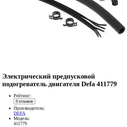
Электрический предпусковой
подогреватель двигателя Defa 411779
Рейтинг:
0 отзывов
Производитель:
DEFA
Модель:
411779