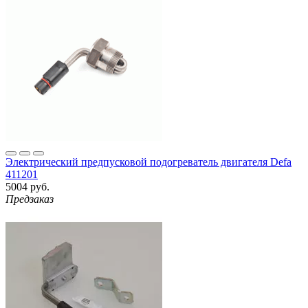
Электрический предпусковой подогреватель двигателя Defa
411201
5004 руб.
Предзаказ