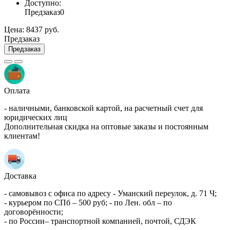
Доступно:
Предзаказ
0
Цена:
8437 руб.
Предзаказ
Предзаказ
Оплата
- наличными, банковской картой, на расчетный счет для
юридических лиц
Дополнительная скидка на оптовые заказы и постоянным
клиентам!
Доставка
- самовывоз с офиса по адресу - Уманский переулок, д. 71 Ч;
- курьером по СПб – 500 руб; - по Лен. обл – по
договорённости;
- по России– транспортной компанией, почтой, СДЭК