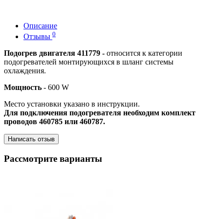
Описание
0
Отзывы
Подогрев двигателя 411779 -
относится к категории
подогревателей монтирующихся в шланг системы
охлаждения.
Мощность
- 600 W
Место установки указано в инструкции.
Для подключения подогревателя необходим комплект
проводов 460785 или 460787.
Написать отзыв
Рассмотрите варианты