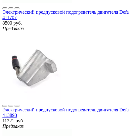
Электрический предпусковой подогреватель двигателя Defa
411707
8500 руб.
Предзаказ
Электрический предпусковой подогреватель двигателя Defa
413893
11221 руб.
Предзаказ