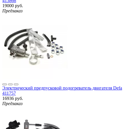
413868
19000 руб.
Предзаказ
Электрический предпусковой подогреватель двигателя Defa
411757
16936 руб.
Предзаказ