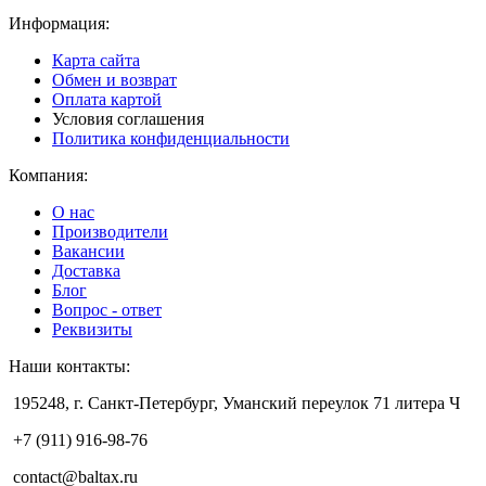
Информация:
Карта сайта
Обмен и возврат
Оплата картой
Условия соглашения
Политика конфиденциальности
Компания:
О нас
Производители
Вакансии
Доставка
Блог
Вопрос - ответ
Реквизиты
Наши контакты:
195248, г. Санкт-Петербург, Уманский переулок 71 литера Ч
+7 (911) 916-98-76
contact@baltax.ru