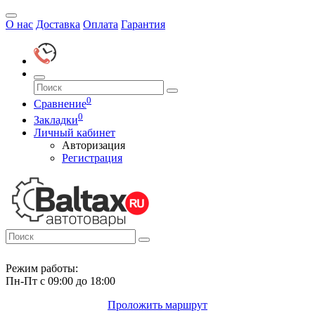
О нас
Доставка
Оплата
Гарантия
0
Сравнение
0
Закладки
Личный кабинет
Авторизация
Регистрация
Режим работы:
Пн-Пт с 09:00 до 18:00
Проложить маршрут