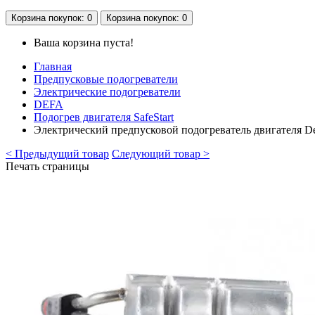
Корзина
покупок
: 0
Корзина
покупок
: 0
Ваша корзина пуста!
Главная
Предпусковые подогреватели
Электрические подогреватели
DEFA
Подогрев двигателя SafeStart
Электрический предпусковой подогреватель двигателя De
< Предыдущий товар
Следующий товар >
Печать страницы