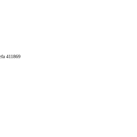
fa 411869