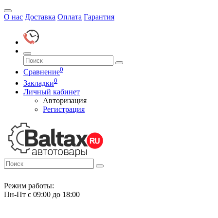
О нас
Доставка
Оплата
Гарантия
0
Сравнение
0
Закладки
Личный кабинет
Авторизация
Регистрация
Режим работы:
Пн-Пт с 09:00 до 18:00