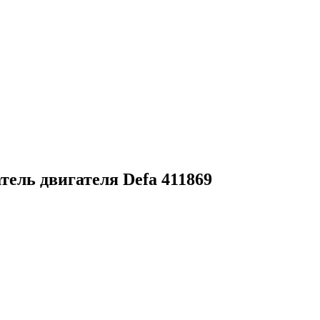
ель двигателя Defa 411869