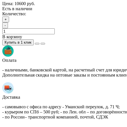
Цена:
10600 руб.
Есть в наличии
Количество:
+
-
В корзину
Купить в 1 клик
Оплата
- наличными, банковской картой, на расчетный счет для юриди
Дополнительная скидка на оптовые заказы и постоянным клие
Доставка
- самовывоз с офиса по адресу - Уманский переулок, д. 71 Ч;
- курьером по СПб – 500 руб; - по Лен. обл – по договорённости
- по России– транспортной компанией, почтой, СДЭК