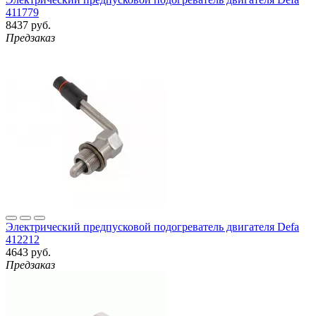
411779
8437 руб.
Предзаказ
Электрический предпусковой подогреватель двигателя Defa
412212
4643 руб.
Предзаказ