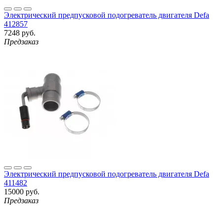
Электрический предпусковой подогреватель двигателя Defa
412857
7248 руб.
Предзаказ
Электрический предпусковой подогреватель двигателя Defa
411482
15000 руб.
Предзаказ