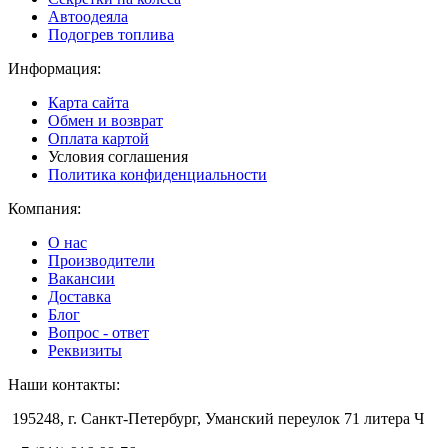
Автоодеяла
Подогрев топлива
Информация:
Карта сайта
Обмен и возврат
Оплата картой
Условия соглашения
Политика конфиденциальности
Компания:
О нас
Производители
Вакансии
Доставка
Блог
Вопрос - ответ
Реквизиты
Наши контакты:
195248, г. Санкт-Петербург, Уманский переулок 71 литера Ч