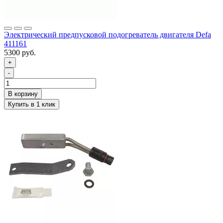
Электрический предпусковой подогреватель двигателя Defa
411161
5300 руб.
+
-