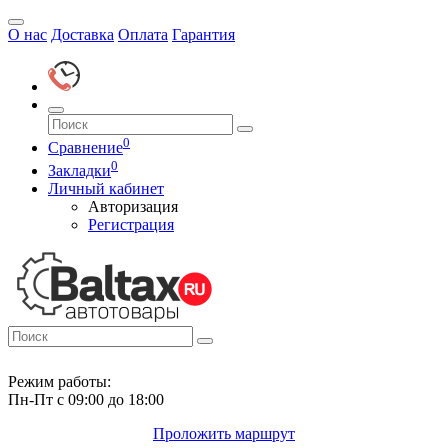
О нас
Доставка
Оплата
Гарантия
0
Сравнение
0
Закладки
Личный кабинет
Авторизация
Регистрация
Режим работы:
Пн-Пт с 09:00 до 18:00
Проложить маршрут