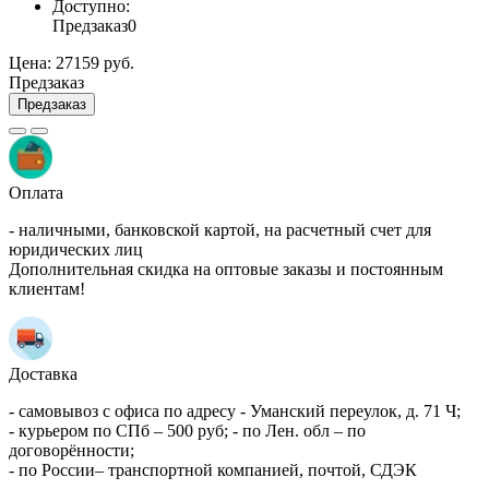
Доступно:
Предзаказ
0
Цена:
27159 руб.
Предзаказ
Предзаказ
Оплата
- наличными, банковской картой, на расчетный счет для
юридических лиц
Дополнительная скидка на оптовые заказы и постоянным
клиентам!
Доставка
- самовывоз с офиса по адресу - Уманский переулок, д. 71 Ч;
- курьером по СПб – 500 руб; - по Лен. обл – по
договорённости;
- по России– транспортной компанией, почтой, СДЭК