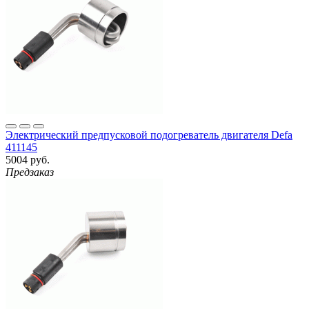
Электрический предпусковой подогреватель двигателя Defa
411145
5004 руб.
Предзаказ