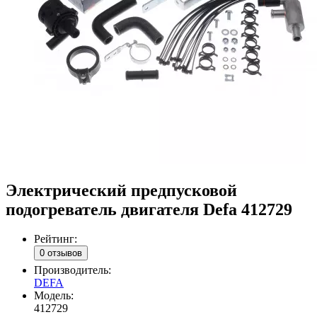
Электрический предпусковой
подогреватель двигателя Defa 412729
Рейтинг:
0 отзывов
Производитель:
DEFA
Модель:
412729