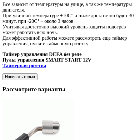
Все зависит от температуры на улице, а так же температуры
двигателя.
При уличной температуре +10С° и ниже достаточно будет 30
минут, при -20С° – около 3 часов.
Учитывая достаточно высокий уровень защиты подогрев
может работать всю ночь.
Для эффективной работы можете рассмотреть еще таймер
управления, пульт и таймерную розетку.
Таймер управления DEFA без реле
Пульт управления SMART START 12V
Таймерная розетка
Написать отзыв
Рассмотрите варианты