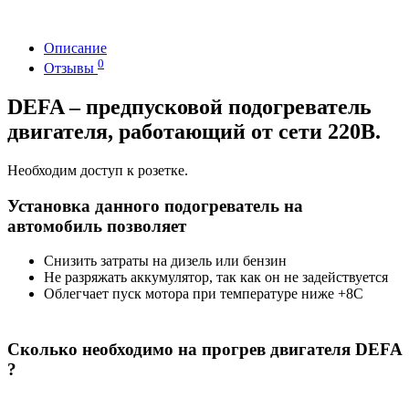
Описание
0
Отзывы
DEFA – предпусковой подогреватель
двигателя, работающий от сети 220В.
Необходим доступ к розетке.
Установка данного подогреватель на
автомобиль позволяет
Снизить затраты на дизель или бензин
Не разряжать аккумулятор, так как он не задействуется
Облегчает пуск мотора при температуре ниже +8С
Сколько необходимо на прогрев двигателя DEFA
?