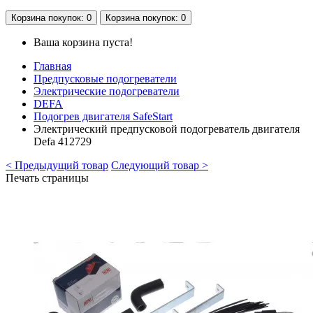
Корзина
покупок
: 0
Корзина
покупок
: 0
Ваша корзина пуста!
Главная
Предпусковые подогреватели
Электрические подогреватели
DEFA
Подогрев двигателя SafeStart
Электрический предпусковой подогреватель двигателя
Defa 412729
< Предыдущий товар
Следующий товар >
Печать страницы