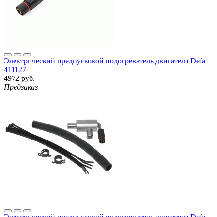
Электрический предпусковой подогреватель двигателя Defa
411127
4972 руб.
Предзаказ
Электрический предпусковой подогреватель двигателя Defa