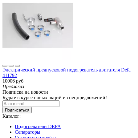
Электрический предпусковой подогреватель двигателя Defa
411792
10006 руб.
Предзаказ
Подписка на новости
Будьте в курсе новых акций и спецпредложений!
Подписаться
Каталог:
Подогреватели DEFA
Сепараторы
Секретки на колёса