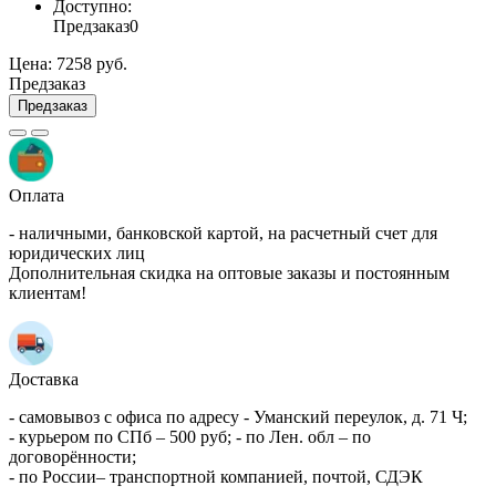
Доступно:
Предзаказ
0
Цена:
7258 руб.
Предзаказ
Предзаказ
Оплата
- наличными, банковской картой, на расчетный счет для
юридических лиц
Дополнительная скидка на оптовые заказы и постоянным
клиентам!
Доставка
- самовывоз с офиса по адресу - Уманский переулок, д. 71 Ч;
- курьером по СПб – 500 руб; - по Лен. обл – по
договорённости;
- по России– транспортной компанией, почтой, СДЭК