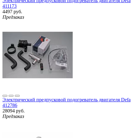
Электрический предпусковой подогреватель двигателя Defa
411173
4497 руб.
Предзаказ
Электрический предпусковой подогреватель двигателя Defa
412786
28094 руб.
Предзаказ