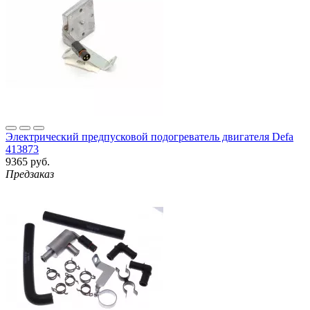
Электрический предпусковой подогреватель двигателя Defa
413873
9365 руб.
Предзаказ