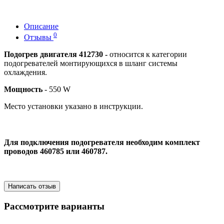
Описание
0
Отзывы
Подогрев двигателя 412730 -
относится к категории
подогревателей монтирующихся в шланг системы
охлаждения.
Мощность
- 550 W
Место установки указано в инструкции.
Для подключения подогревателя необходим комплект
проводов 460785 или 460787.
Написать отзыв
Рассмотрите варианты