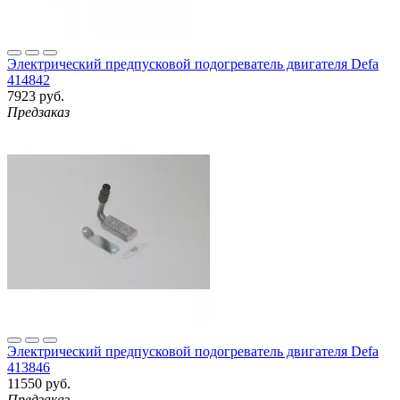
Электрический предпусковой подогреватель двигателя Defa
414842
7923 руб.
Предзаказ
Электрический предпусковой подогреватель двигателя Defa
413846
11550 руб.
Предзаказ