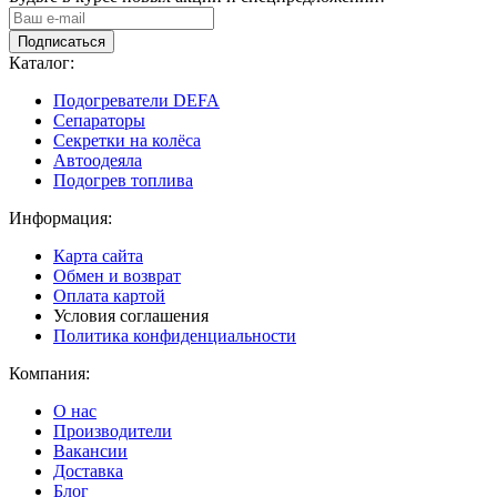
Подписаться
Каталог:
Подогреватели DEFA
Сепараторы
Секретки на колёса
Автоодеяла
Подогрев топлива
Информация:
Карта сайта
Обмен и возврат
Оплата картой
Условия соглашения
Политика конфиденциальности
Компания:
О нас
Производители
Вакансии
Доставка
Блог