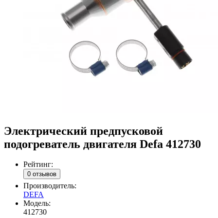
Электрический предпусковой
подогреватель двигателя Defa 412730
Рейтинг:
0 отзывов
Производитель:
DEFA
Модель:
412730