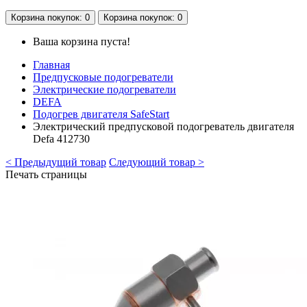
Корзина
покупок
: 0
Корзина
покупок
: 0
Ваша корзина пуста!
Главная
Предпусковые подогреватели
Электрические подогреватели
DEFA
Подогрев двигателя SafeStart
Электрический предпусковой подогреватель двигателя
Defa 412730
< Предыдущий товар
Следующий товар >
Печать страницы