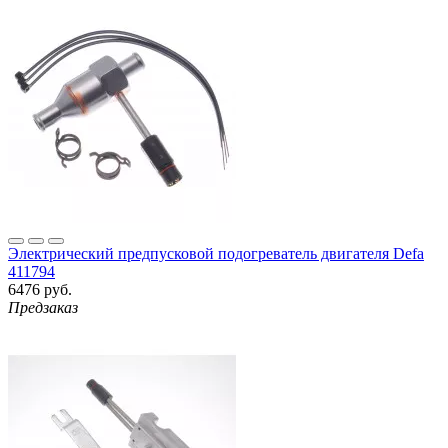
Электрический предпусковой подогреватель двигателя Defa
411794
6476 руб.
Предзаказ