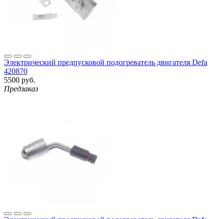
Электрический предпусковой подогреватель двигателя Defa
420870
5500 руб.
Предзаказ