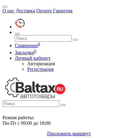
О нас
Доставка
Оплата
Гарантия
0
Сравнение
0
Закладки
Личный кабинет
Авторизация
Регистрация
Режим работы:
Пн-Пт с 09:00 до 18:00
Проложить маршрут