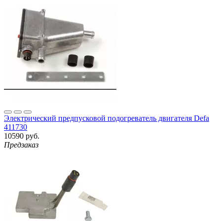
Электрический предпусковой подогреватель двигателя Defa
411730
10590 руб.
Предзаказ