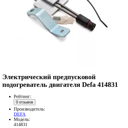
Электрический предпусковой
подогреватель двигателя Defa 414831
Рейтинг:
0 отзывов
Производитель:
DEFA
Модель:
414831