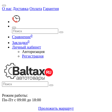
О нас
Доставка
Оплата
Гарантия
0
Сравнение
0
Закладки
Личный кабинет
Авторизация
Регистрация
Режим работы:
Пн-Пт с 09:00 до 18:00
Проложить маршрут