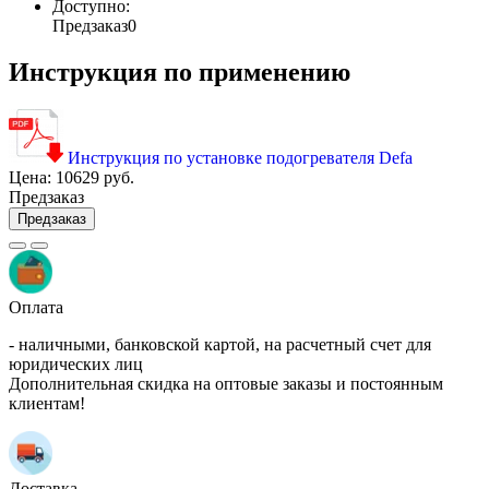
Доступно:
Предзаказ
0
Инструкция по применению
Инструкция по установке подогревателя Defa
Цена:
10629 руб.
Предзаказ
Предзаказ
Оплата
- наличными, банковской картой, на расчетный счет для
юридических лиц
Дополнительная скидка на оптовые заказы и постоянным
клиентам!
Доставка