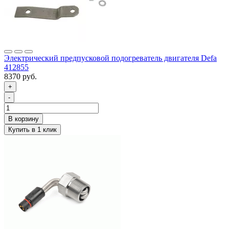
Электрический предпусковой подогреватель двигателя Defa
412855
8370 руб.
+
-