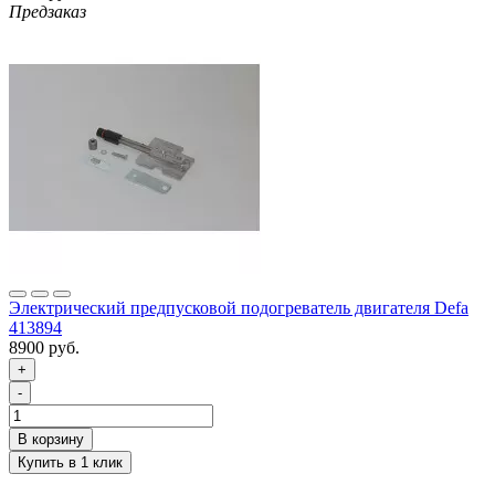
Предзаказ
Электрический предпусковой подогреватель двигателя Defa
413894
8900 руб.
+
-