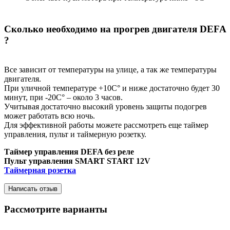
Сколько необходимо на прогрев двигателя DEFA
?
Все зависит от температуры на улице, а так же температуры
двигателя.
При уличной температуре +10С° и ниже достаточно будет 30
минут, при -20С° – около 3 часов.
Учитывая достаточно высокий уровень защиты подогрев
может работать всю ночь.
Для эффективной работы можете рассмотреть еще таймер
управления, пульт и таймерную розетку.
Таймер управления DEFA без реле
Пульт управления SMART START 12V
Таймерная розетка
Написать отзыв
Рассмотрите варианты