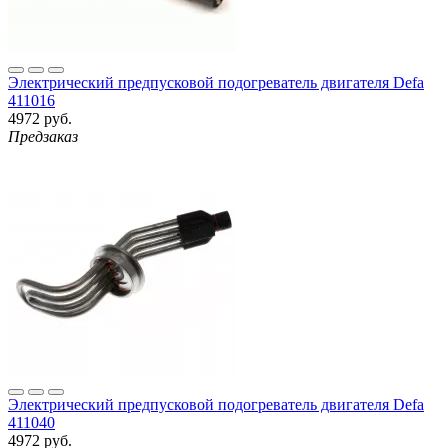
Электрический предпусковой подогреватель двигателя Defa
411016
4972 руб.
Предзаказ
Электрический предпусковой подогреватель двигателя Defa
411040
4972 руб.