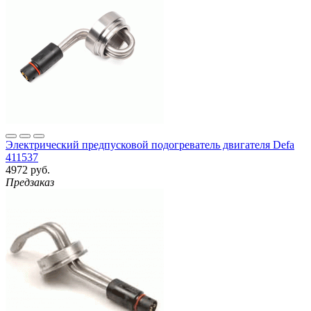
Электрический предпусковой подогреватель двигателя Defa
411537
4972 руб.
Предзаказ