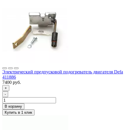
Электрический предпусковой подогреватель двигателя Defa
411886
7400 руб.
+
-