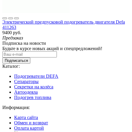
Электрический предпусковой подогреватель двигателя Defa
411263
9400 руб.
Предзаказ
Подписка на новости
Будьте в курсе новых акций и спецпредложений!
Подписаться
Каталог:
Подогреватели DEFA
Сепараторы
Секретки на колёса
Автоодеяла
Подогрев топлива
Информация:
Карта сайта
Обмен и возврат
Оплата картой