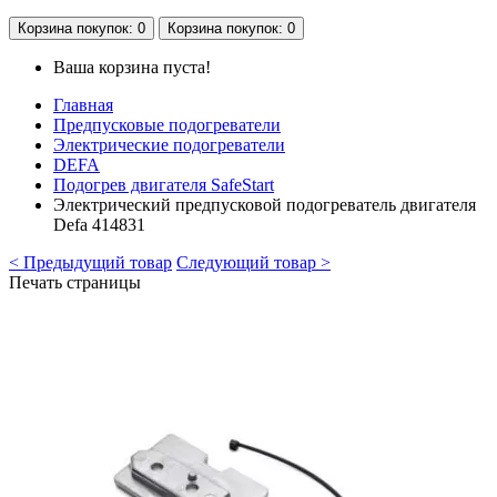
Корзина
покупок
: 0
Корзина
покупок
: 0
Ваша корзина пуста!
Главная
Предпусковые подогреватели
Электрические подогреватели
DEFA
Подогрев двигателя SafeStart
Электрический предпусковой подогреватель двигателя
Defa 414831
< Предыдущий товар
Следующий товар >
Печать страницы