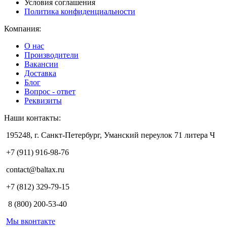
Условия соглашения
Политика конфиденциальности
Компания:
О нас
Производители
Вакансии
Доставка
Блог
Вопрос - ответ
Реквизиты
Наши контакты:
195248, г. Санкт-Петербург, Уманский переулок 71 литера Ч
+7 (911) 916-98-76
contact@baltax.ru
+7 (812) 329-79-15
8 (800) 200-53-40
Мы вконтакте