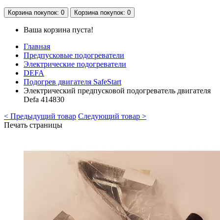
Корзина
покупок
: 0
Корзина
покупок
: 0
Ваша корзина пуста!
Главная
Предпусковые подогреватели
Электрические подогреватели
DEFA
Подогрев двигателя SafeStart
Электрический предпусковой подогреватель двигателя
Defa 414830
< Предыдущий товар
Следующий товар >
Печать страницы