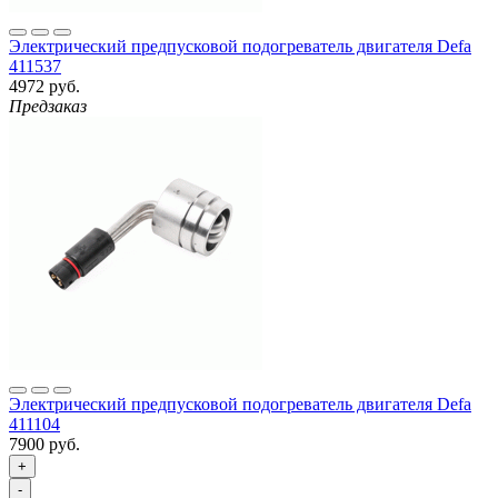
Электрический предпусковой подогреватель двигателя Defa
411537
4972 руб.
Предзаказ
Электрический предпусковой подогреватель двигателя Defa
411104
7900 руб.
+
-