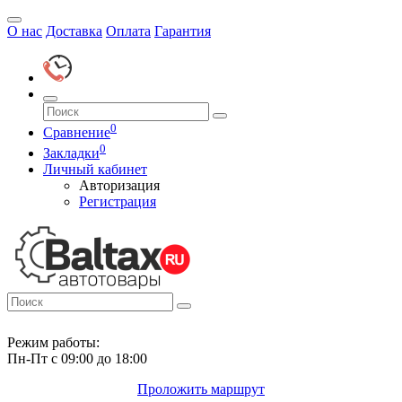
О нас
Доставка
Оплата
Гарантия
0
Сравнение
0
Закладки
Личный кабинет
Авторизация
Регистрация
Режим работы:
Пн-Пт с 09:00 до 18:00
Проложить маршрут