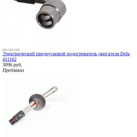
Электрический предпусковой подогреватель двигателя Defa
411162
3096 руб.
Предзаказ