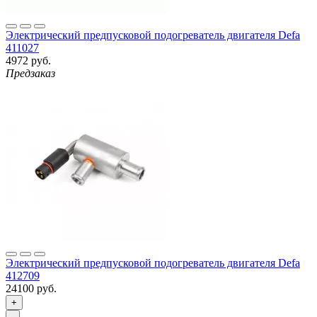
Электрический предпусковой подогреватель двигателя Defa
411027
4972 руб.
Предзаказ
Электрический предпусковой подогреватель двигателя Defa
412709
24100 руб.
+