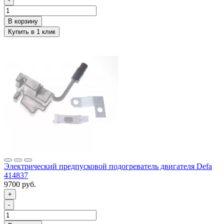
-
Электрический предпусковой подогреватель двигателя Defa
414837
9700 руб.
+
-