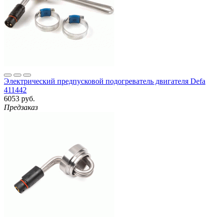
Электрический предпусковой подогреватель двигателя Defa
411442
6053 руб.
Предзаказ