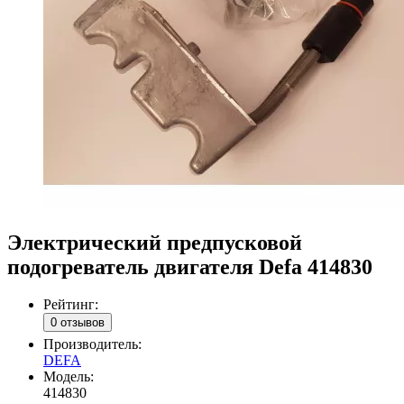
Электрический предпусковой
подогреватель двигателя Defa 414830
Рейтинг:
0 отзывов
Производитель:
DEFA
Модель:
414830