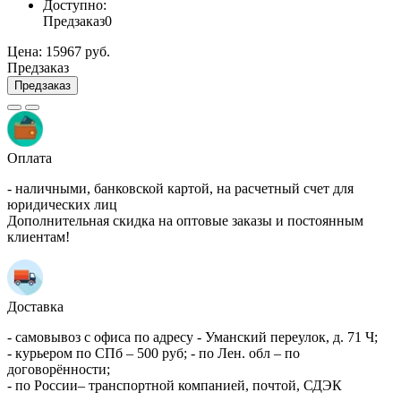
Доступно:
Предзаказ
0
Цена:
15967 руб.
Предзаказ
Предзаказ
Оплата
- наличными, банковской картой, на расчетный счет для
юридических лиц
Дополнительная скидка на оптовые заказы и постоянным
клиентам!
Доставка
- самовывоз с офиса по адресу - Уманский переулок, д. 71 Ч;
- курьером по СПб – 500 руб; - по Лен. обл – по
договорённости;
- по России– транспортной компанией, почтой, СДЭК