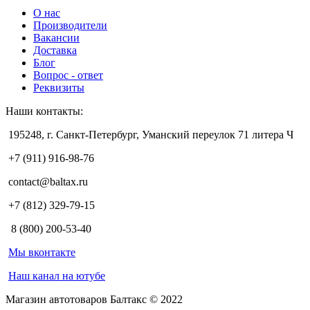
О нас
Производители
Вакансии
Доставка
Блог
Вопрос - ответ
Реквизиты
Наши контакты:
195248, г. Санкт-Петербург, Уманский переулок 71 литера Ч
+7 (911) 916-98-76
contact@baltax.ru
+7 (812) 329-79-15
8 (800) 200-53-40
Мы вконтакте
Наш канал на ютубе
Магазин автотоваров Балтакс © 2022