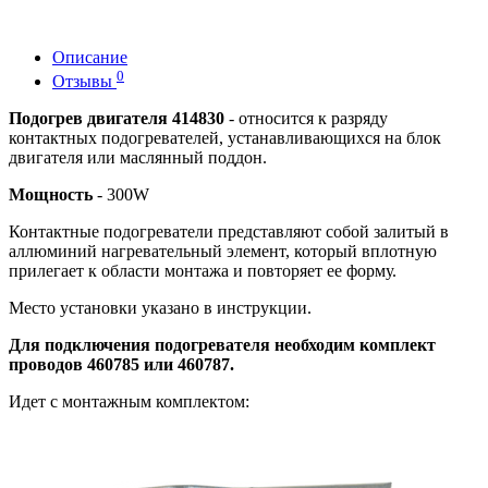
Описание
0
Отзывы
Подогрев двигателя 414830
- относится к разряду
контактных подогревателей, устанавливающихся на блок
двигателя или маслянный поддон.
Мощность
- 300W
Контактные подогреватели представляют собой залитый в
аллюминий нагревательный элемент, который вплотную
прилегает к области монтажа и повторяет ее форму.
Место установки указано в инструкции.
Для подключения подогревателя необходим комплект
проводов 460785 или 460787.
Идет с монтажным комплектом: