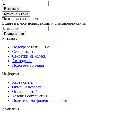
Подписка на новости
Будьте в курсе новых акций и спецпредложений!
Подписаться
Каталог:
Подогреватели DEFA
Сепараторы
Секретки на колёса
Автоодеяла
Подогрев топлива
Информация:
Карта сайта
Обмен и возврат
Оплата картой
Условия соглашения
Политика конфиденциальности
Компания: