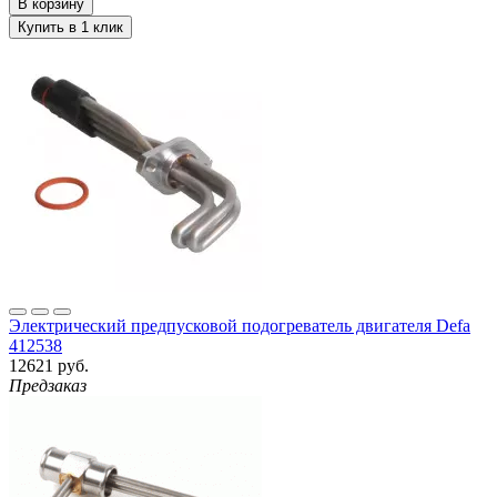
Электрический предпусковой подогреватель двигателя Defa
412538
12621 руб.
Предзаказ