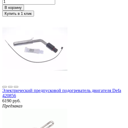
Электрический предпусковой подогреватель двигателя Defa
420856
6190 руб.
Предзаказ