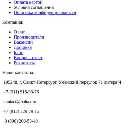
Оплата картой
Условия соглашения
Политика конфиденциальности
Компания:
О нас
Производители
Вакансии
Доставка
Блог
Вопрос - ответ
Реквизиты
Наши контакты:
195248, г. Санкт-Петербург, Уманский переулок 71 литера Ч
+7 (911) 916-98-76
contact@baltax.ru
+7 (812) 329-79-15
8 (800) 200-53-40