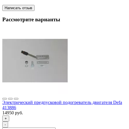
Написать отзыв
Рассмотрите варианты
Электрический предпусковой подогреватель двигателя Defa
413886
14950 руб.
+
-