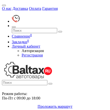
О нас
Доставка
Оплата
Гарантия
0
Сравнение
0
Закладки
Личный кабинет
Авторизация
Регистрация
Режим работы:
Пн-Пт с 09:00 до 18:00
Проложить маршрут