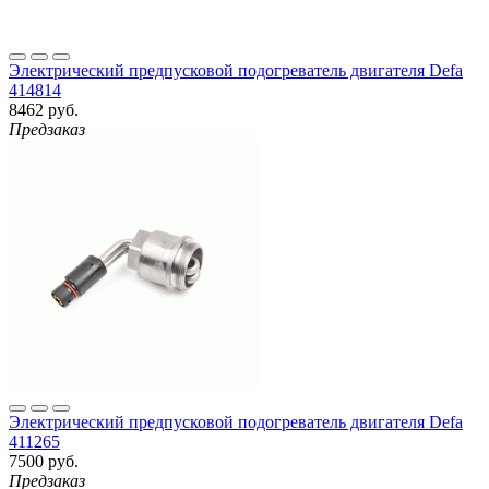
Электрический предпусковой подогреватель двигателя Defa
414814
8462 руб.
Предзаказ
Электрический предпусковой подогреватель двигателя Defa
411265
7500 руб.
Предзаказ