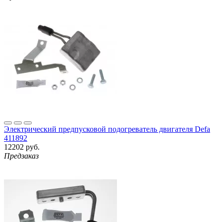
Электрический предпусковой подогреватель двигателя Defa
411892
12202 руб.
Предзаказ