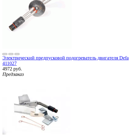
Электрический предпусковой подогреватель двигателя Defa
411027
4972 руб.
Предзаказ