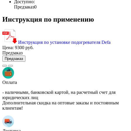
Доступно:
Предзаказ
0
Инструкция по применению
Инструкция по установке подогревателя Defa
Цена:
9300 руб.
Предзаказ
Предзаказ
Оплата
- наличными, банковской картой, на расчетный счет для
юридических лиц
Дополнительная скидка на оптовые заказы и постоянным
клиентам!
Доставка