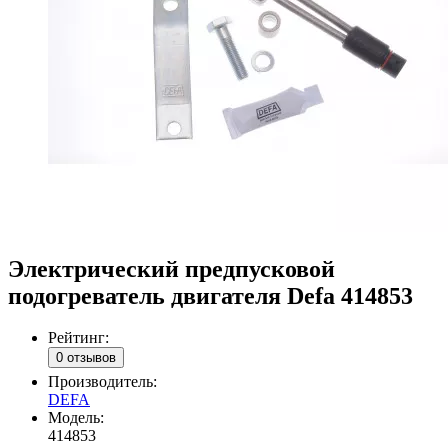
Электрический предпусковой
подогреватель двигателя Defa 414853
Рейтинг:
0 отзывов
Производитель:
DEFA
Модель:
414853