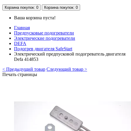
Корзина
покупок
: 0
Корзина
покупок
: 0
Ваша корзина пуста!
Главная
Предпусковые подогреватели
Электрические подогреватели
DEFA
Подогрев двигателя SafeStart
Электрический предпусковой подогреватель двигателя
Defa 414853
< Предыдущий товар
Следующий товар >
Печать страницы