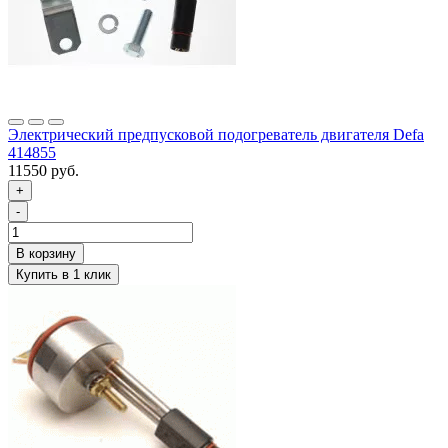
Электрический предпусковой подогреватель двигателя Defa
414855
11550 руб.
+
-