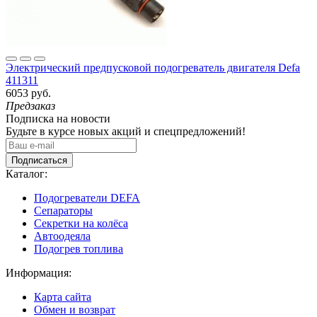
Электрический предпусковой подогреватель двигателя Defa
411311
6053 руб.
Предзаказ
Подписка на новости
Будьте в курсе новых акций и спецпредложений!
Подписаться
Каталог:
Подогреватели DEFA
Сепараторы
Секретки на колёса
Автоодеяла
Подогрев топлива
Информация:
Карта сайта
Обмен и возврат