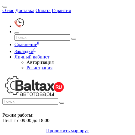
О нас
Доставка
Оплата
Гарантия
0
Сравнение
0
Закладки
Личный кабинет
Авторизация
Регистрация
Режим работы:
Пн-Пт с 09:00 до 18:00
Проложить маршрут