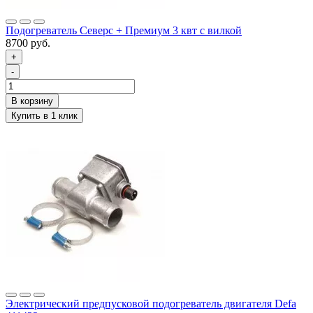
Подогреватель Северс + Премиум 3 квт с вилкой
8700 руб.
+
-
Электрический предпусковой подогреватель двигателя Defa