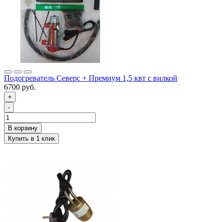
Подогреватель Северс + Премиум 1,5 квт с вилкой
6700 руб.
+
-