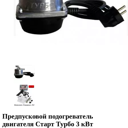
Предпусковой подогреватель
двигателя Старт Турбо 3 кВт