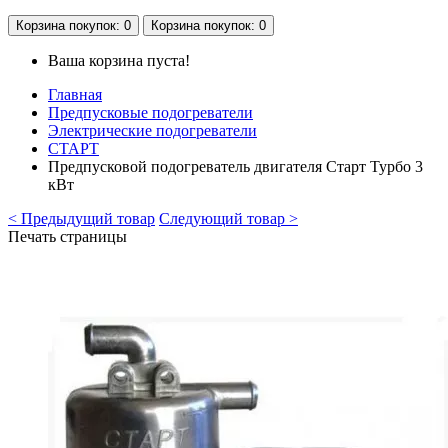
Корзина
покупок
: 0
Корзина
покупок
: 0
Ваша корзина пуста!
Главная
Предпусковые подогреватели
Электрические подогреватели
СТАРТ
Предпусковой подогреватель двигателя Старт Турбо 3
кВт
< Предыдущий товар
Следующий товар >
Печать страницы