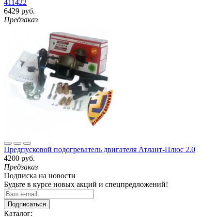
411422
6429 руб.
Предзаказ
Предпусковой подогреватель двигателя Атлант-Плюс 2.0
4200 руб.
Предзаказ
Подписка на новости
Будьте в курсе новых акций и спецпредложений!
Подписаться
Каталог: