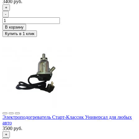
3400 руб.
+
-
Электроподогреватель Старт-Классик Универсал для любых
авто
3500 руб.
+