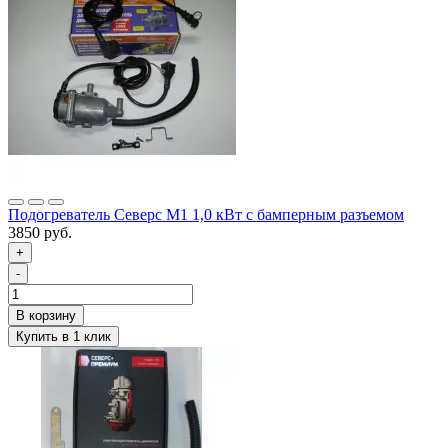
Подогреватель Северс М1 1,0 кВт с бамперным разъемом
3850 руб.
+
-