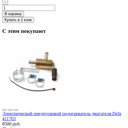
-
С этим покупают
Электрический предпусковой подогреватель двигателя Defa
411703
8500 руб.