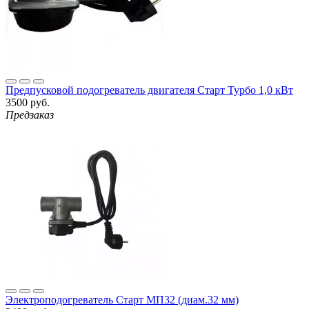
Предпусковой подогреватель двигателя Старт Турбо 1,0 кВт
3500 руб.
Предзаказ
Электроподогреватель Старт МП32 (диам.32 мм)