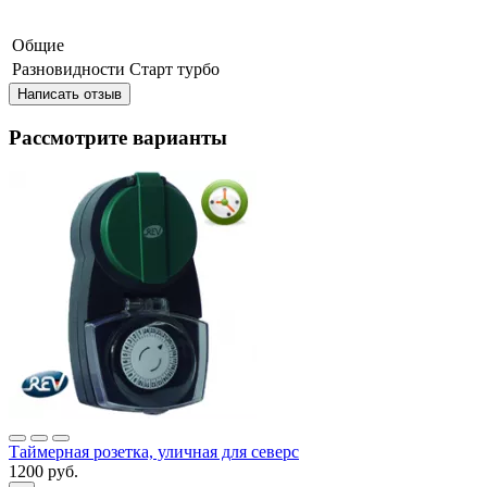
Общие
Разновидности
Старт турбо
Написать отзыв
Рассмотрите варианты
Таймерная розетка, уличная для северс
1200 руб.