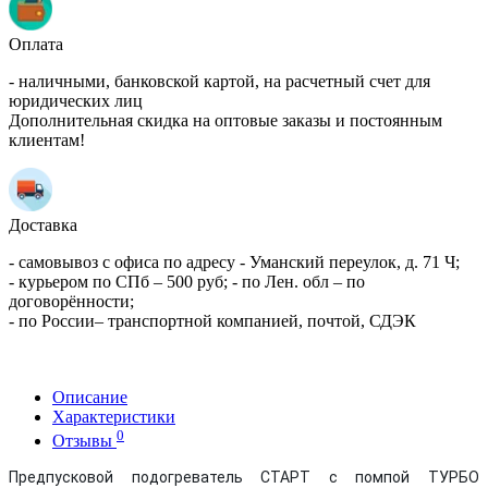
Оплата
- наличными, банковской картой, на расчетный счет для
юридических лиц
Дополнительная скидка на оптовые заказы и постоянным
клиентам!
Доставка
- самовывоз с офиса по адресу - Уманский переулок, д. 71 Ч;
- курьером по СПб – 500 руб; - по Лен. обл – по
договорённости;
- по России– транспортной компанией, почтой, СДЭК
Описание
Характеристики
0
Отзывы
Предпусковой подогреватель СТАРТ с помпой ТУРБО