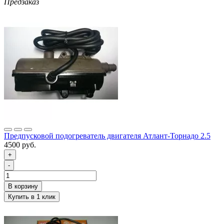
Предзаказ
Предпусковой подогреватель двигателя Атлант-Торнадо 2.5
4500 руб.
+
-