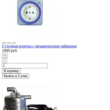
Суточная розетка с механическим таймером
1000 руб.
+
-