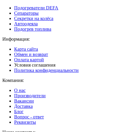
Подогреватели DEFA
Сепараторы
Секретки на колёса
Автоодеяла
Подогрев топлива
Информация:
Карта сайта
Обмен и возврат
Оплата картой
Условия соглашения
Политика конфиденциальности
Компания:
О нас
Производители
Вакансии
Доставка
Блог
Вопрос - ответ
Реквизиты