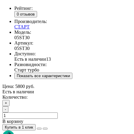
Рейтинг:
0 отзывов
Производитель:
СТАРТ
Модель:
05ST30
Артикул:
05ST30
Доступно:
Есть в наличии
13
Разновидности:
Старт турбо
Показать все характеристики
Цена:
5800 руб.
Есть в наличии
Количество:
+
-
В корзину
Купить в 1 клик