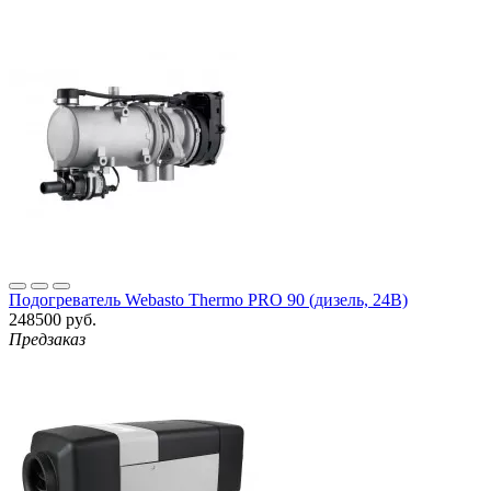
Подогреватель Webasto Thermo PRO 90 (дизель, 24В)
248500 руб.
Предзаказ