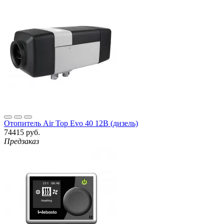
Отопитель Air Top Evo 40 12В (дизель)
74415 руб.
Предзаказ