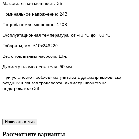
Максимальная
мощность: 35.
Номинальное напряжение: 24В.
Потребляемая мощность: 140Вт.
Эксплуатационная
температура: от -40 °C до +60 °C.
Габариты, мм: 610х246220.
Вес с топливным насосом: 19кг.
Диаметр пламеотсекателя: 90 мм
При установке необходимо учитывать диаметр выходных/
входных шлангов транспорта, диаметр шлангов на
подогревателе 38.
Написать отзыв
Рассмотрите варианты