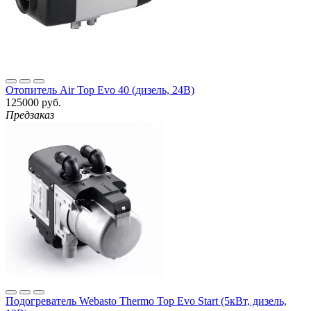
Отопитель Air Top Evo 40 (дизель, 24В)
125000 руб.
Предзаказ
Подогреватель Webasto Thermo Top Evo Start (5кВт, дизель,