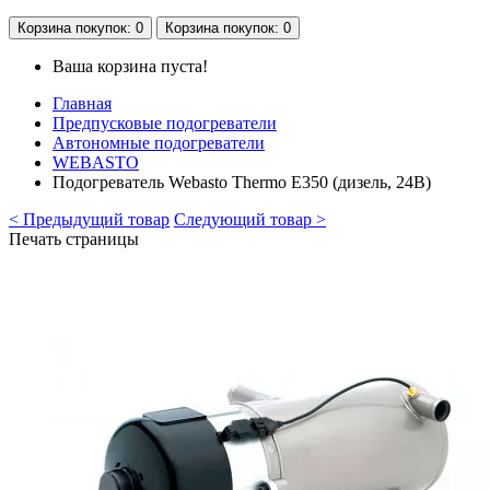
Корзина
покупок
: 0
Корзина
покупок
: 0
Ваша корзина пуста!
Главная
Предпусковые подогреватели
Автономные подогреватели
WEBASTO
Подогреватель Webasto Thermo E350 (дизель, 24В)
< Предыдущий товар
Следующий товар >
Печать страницы