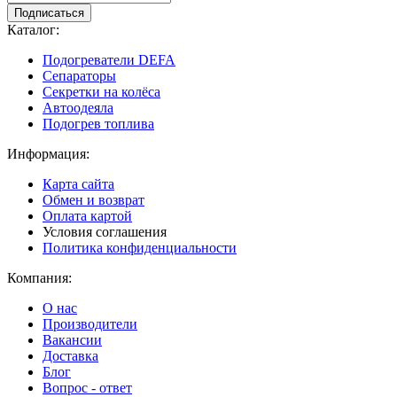
Подписаться
Каталог:
Подогреватели DEFA
Сепараторы
Секретки на колёса
Автоодеяла
Подогрев топлива
Информация:
Карта сайта
Обмен и возврат
Оплата картой
Условия соглашения
Политика конфиденциальности
Компания:
О нас
Производители
Вакансии
Доставка
Блог
Вопрос - ответ