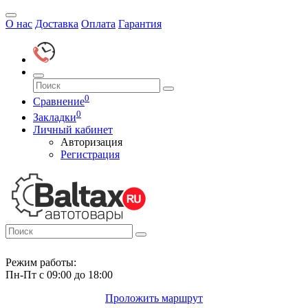
О нас
Доставка
Оплата
Гарантия
0
Сравнение
0
Закладки
Личный кабинет
Авторизация
Регистрация
Режим работы:
Пн-Пт с 09:00 до 18:00
Проложить маршрут