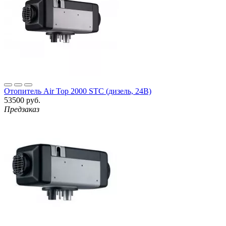
Отопитель Air Top 2000 STC (дизель, 24В)
53500 руб.
Предзаказ