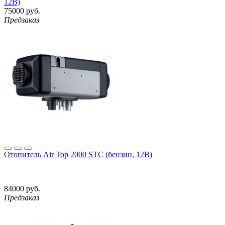
12В)
75000 руб.
Предзаказ
Отопитель Air Top 2000 STC (бензин, 12В)
84000 руб.
Предзаказ