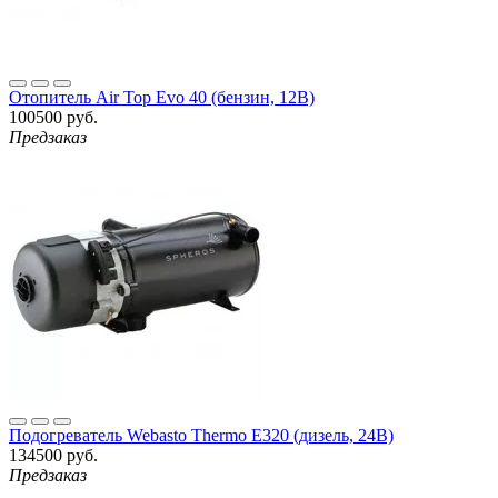
Отопитель Air Top Evo 40 (бензин, 12В)
100500 руб.
Предзаказ
Подогреватель Webasto Thermo E320 (дизель, 24В)
134500 руб.
Предзаказ