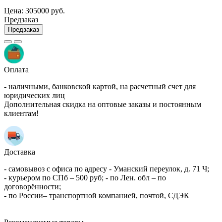
Цена:
305000 руб.
Предзаказ
Предзаказ
Оплата
- наличными, банковской картой, на расчетный счет для
юридических лиц
Дополнительная скидка на оптовые заказы и постоянным
клиентам!
Доставка
- самовывоз с офиса по адресу - Уманский переулок, д. 71 Ч;
- курьером по СПб – 500 руб; - по Лен. обл – по
договорённости;
- по России– транспортной компанией, почтой, СДЭК