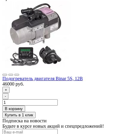
Подогреватель двигателя Binar 5S, 12В
46000 руб.
+
-
Подписка на новости
Будьте в курсе новых акций и спецпредложений!