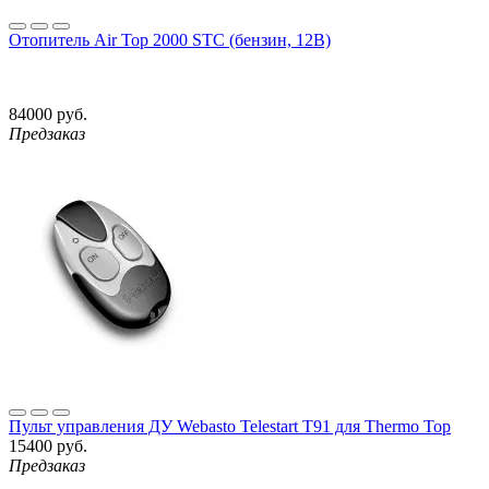
Отопитель Air Top 2000 STC (бензин, 12В)
84000 руб.
Предзаказ
Пульт управления ДУ Webasto Telestart T91 для Thermo Top
15400 руб.
Предзаказ