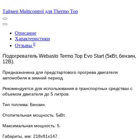
Таймер Multicontrol для Thermo Top
Описание
Характеристики
0
Отзывы
Подогреватель Webasto Termo Top Evo Start (5кВт, бензин,
12В).
Предназначена для предстартового прогрева двигателя
автомобиля в зимний период.
Рекомендуется для использования в транспортных средствах с
объемом двигателя до 5 литров.
Тип топлива: Бензин.
Отопительная мощность: 5кВт.
Максимальная мощность: 5.
Габариты, мм: 218х91х147.