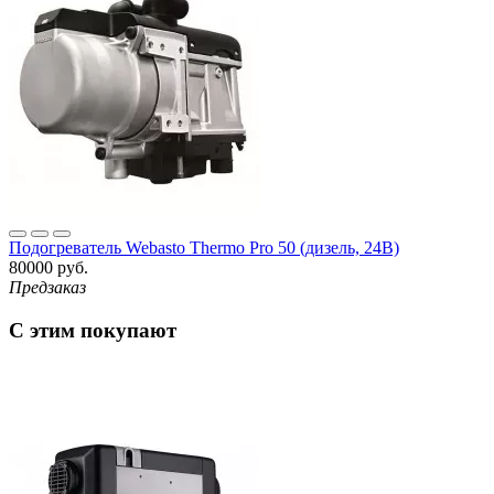
Подогреватель Webasto Thermo Pro 50 (дизель, 24В)
80000 руб.
Предзаказ
С этим покупают