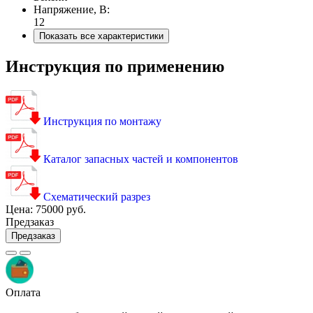
Напряжение, В:
12
Показать все характеристики
Инструкция по применению
Инструкция по монтажу
Каталог запасных частей и компонентов
Схематический разрез
Цена:
75000 руб.
Предзаказ
Предзаказ
Оплата