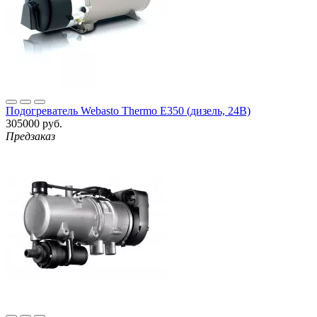
Подогреватель Webasto Thermo E350 (дизель, 24В)
305000 руб.
Предзаказ