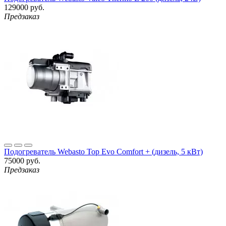
129000 руб.
Предзаказ
Подогреватель Webasto Top Evo Comfort + (дизель, 5 кВт)
75000 руб.
Предзаказ