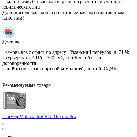
- наличными, банковской картой, на расчетный счет для
юридических лиц
Дополнительная скидка на оптовые заказы и постоянным
клиентам!
Доставка
- самовывоз с офиса по адресу - Уманский переулок, д. 71 Ч;
- курьером по СПб – 500 руб; - по Лен. обл – по
договорённости;
- по России– транспортной компанией, почтой, СДЭК
Рекомендуемые товары
Таймер Multicontrol HD Thermo Pro