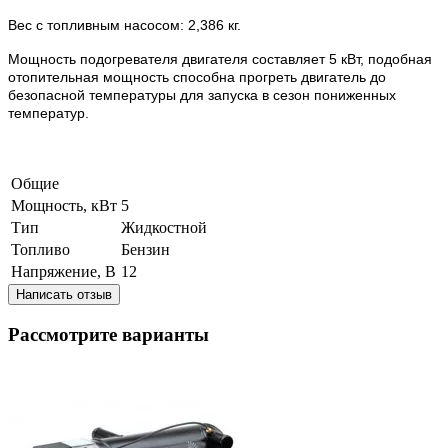
Вес с топливным насосом: 2,386 кг.
Мощность подогревателя двигателя составляет 5 кВт, подобная
отопительная мощность способна прогреть двигатель до
безопасной температуры для запуска в сезон пониженных
температур.
Общие
Мощность, кВт
5
Тип
Жидкостной
Топливо
Бензин
Напряжение, В
12
Написать отзыв
Рассмотрите варианты