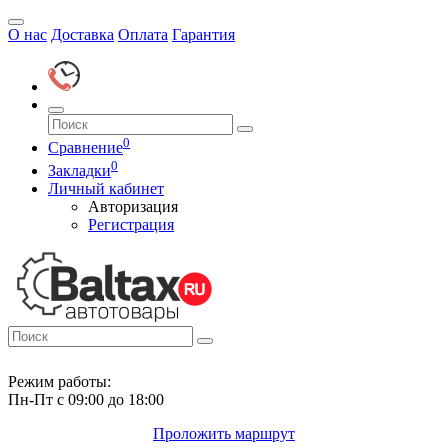
О нас
Доставка
Оплата
Гарантия
0
Сравнение
0
Закладки
Личный кабинет
Авторизация
Регистрация
Режим работы:
Пн-Пт с 09:00 до 18:00
Проложить маршрут