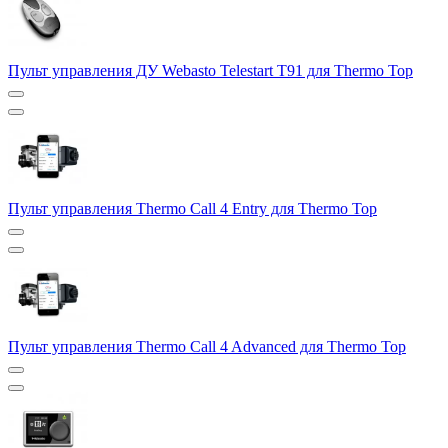
Пульт управления ДУ Webasto Telestart T91 для Thermo Top
Пульт управления Thermo Call 4 Entry для Thermo Top
Пульт управления Thermo Call 4 Advanced для Thermo Top