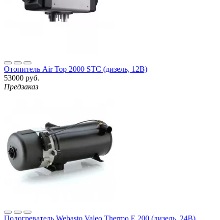
Отопитель Air Top 2000 STC (дизель, 12В)
53000 руб.
Предзаказ
Подогреватель Webasto Valeo Thermo E 200 (дизель, 24В)