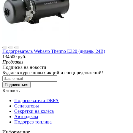
Подогреватель Webasto Thermo E320 (дизель, 24В)
134500 руб.
Предзаказ
Подписка на новости
Будьте в курсе новых акций и спецпредложений!
Подписаться
Каталог:
Подогреватели DEFA
Сепараторы
Секретки на колёса
Автоодеяла
Подогрев топлива
Информация: