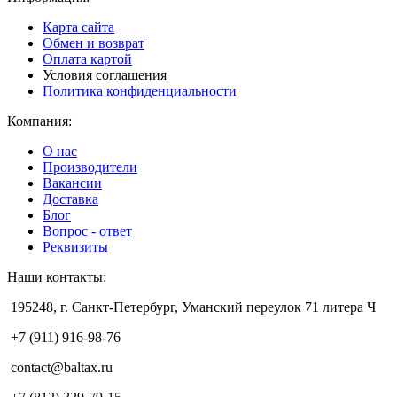
Карта сайта
Обмен и возврат
Оплата картой
Условия соглашения
Политика конфиденциальности
Компания:
О нас
Производители
Вакансии
Доставка
Блог
Вопрос - ответ
Реквизиты
Наши контакты:
195248, г. Санкт-Петербург, Уманский переулок 71 литера Ч
+7 (911) 916-98-76
contact@baltax.ru