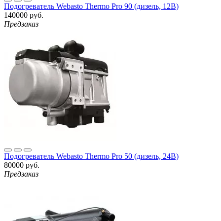
Подогреватель Webasto Thermo Pro 90 (дизель, 12В)
140000 руб.
Предзаказ
Подогреватель Webasto Thermo Pro 50 (дизель, 24В)
80000 руб.
Предзаказ