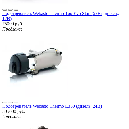
Подогреватель Webasto Thermo Top Evo Start (5кВт, дизель,
12В)
75000 руб.
Предзаказ
Подогреватель Webasto Thermo E350 (дизель, 24В)
305000 руб.
Предзаказ