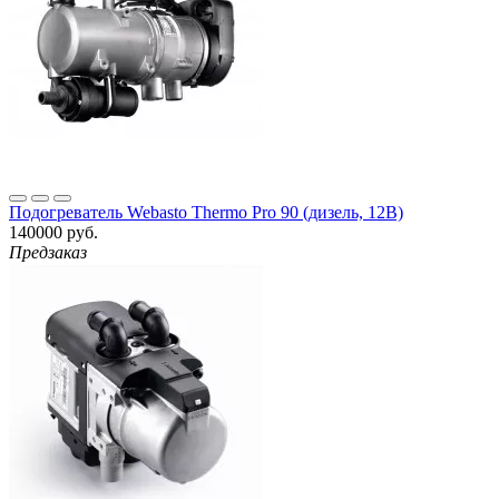
Подогреватель Webasto Thermo Pro 90 (дизель, 12В)
140000 руб.
Предзаказ