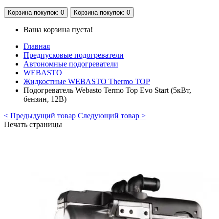
Корзина
покупок
: 0
Корзина
покупок
: 0
Ваша корзина пуста!
Главная
Предпусковые подогреватели
Автономные подогреватели
WEBASTO
Жидкостные WEBASTO Thermo TOP
Подогреватель Webasto Termo Top Evo Start (5кВт,
бензин, 12В)
< Предыдущий товар
Следующий товар >
Печать страницы