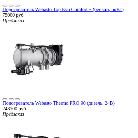
Подогреватель Webasto Top Evo Comfort + (бензин, 5кВт)
75000 руб.
Предзаказ
Подогреватель Webasto Thermo PRO 90 (дизель, 24В)
248500 руб.
Предзаказ