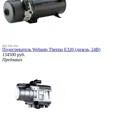
Подогреватель Webasto Thermo E320 (дизель, 24В)
134500 руб.
Предзаказ