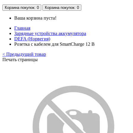
Корзина
покупок
: 0
Корзина
покупок
: 0
Ваша корзина пуста!
Главная
Зарядные устройства аккумулятора
DEFA (Норвегия)
Розетка с кабелем для SmartCharge 12 В
< Предыдущий товар
Печать страницы