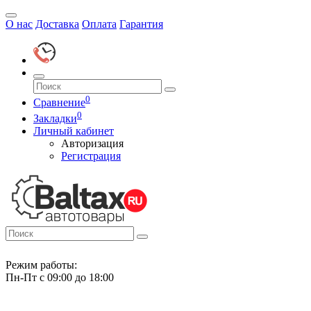
О нас
Доставка
Оплата
Гарантия
0
Сравнение
0
Закладки
Личный кабинет
Авторизация
Регистрация
Режим работы:
Пн-Пт с 09:00 до 18:00