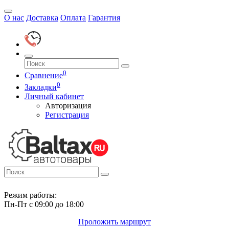
О нас
Доставка
Оплата
Гарантия
0
Сравнение
0
Закладки
Личный кабинет
Авторизация
Регистрация
Режим работы:
Пн-Пт с 09:00 до 18:00
Проложить маршрут