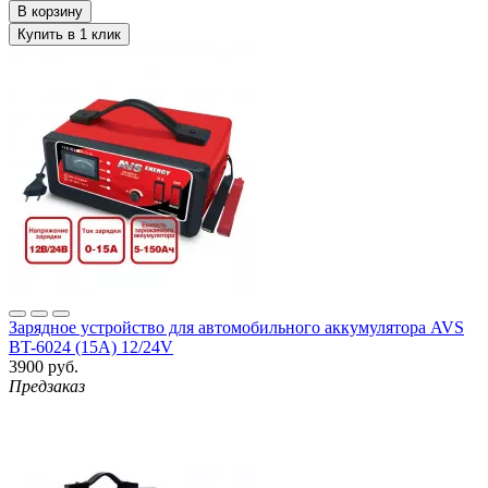
Зарядное устройство для автомобильного аккумулятора AVS
BT-6024 (15A) 12/24V
3900 руб.
Предзаказ