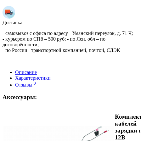
Доставка
- самовывоз с офиса по адресу - Уманский переулок, д. 71 Ч;
- курьером по СПб – 500 руб; - по Лен. обл – по
договорённости;
- по России– транспортной компанией, почтой, СДЭК
Описание
Характеристики
0
Отзывы
Аксессуары:
Комплек
кабелей
зарядки 
12В