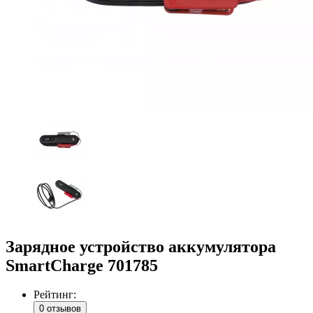
Зарядное устройство аккумулятора
SmartCharge 701785
Рейтинг:
0 отзывов