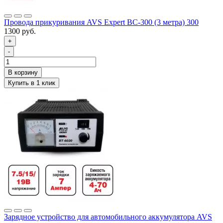
Провода прикуривания AVS Expert BC-300 (3 метра) 300
1300 руб.
+
-
Зарядное устройство для автомобильного аккумулятора AVS