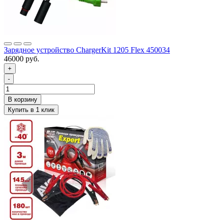
Зарядное устройство ChargerKit 1205 Flex 450034
46000 руб.
+
-