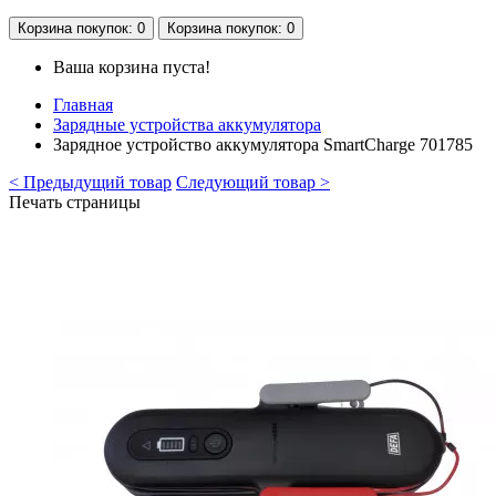
Корзина
покупок
: 0
Корзина
покупок
: 0
Ваша корзина пуста!
Главная
Зарядные устройства аккумулятора
Зарядное устройство аккумулятора SmartCharge 701785
< Предыдущий товар
Следующий товар >
Печать страницы