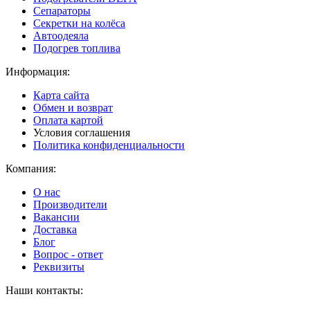
Сепараторы
Секретки на колёса
Автоодеяла
Подогрев топлива
Информация:
Карта сайта
Обмен и возврат
Оплата картой
Условия соглашения
Политика конфиденциальности
Компания:
О нас
Производители
Вакансии
Доставка
Блог
Вопрос - ответ
Реквизиты
Наши контакты: