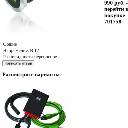
990 руб. -
перейти 
покупке -
701758
Общие
Напряжение, В
12
Разновидности
переносное
Написать отзыв
Рассмотрите варианты