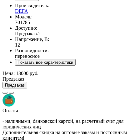
Производитель:
DEFA
Модель:
701785
Доступно:
Предзаказ
-2
Напряжение, В:
12
Разновидности:
переносное
Показать все характеристики
Цена:
13000 руб.
Предзаказ
Предзаказ
Оплата
- наличными, банковской картой, на расчетный счет для
юридических лиц
Дополнительная скидка на оптовые заказы и постоянным
клиентам!