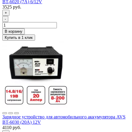
BT-6020 (7A) 6/12V
3525 руб.
+
-
Зарядное устройство для автомобильного аккумулятора AVS
BT-6030 (20A) 12V
4110 руб.