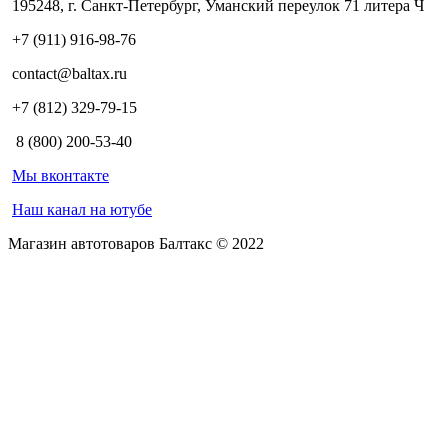
195248, г. Санкт-Петербург, Уманский переулок 71 литера Ч
+7 (911) 916-98-76
contact@baltax.ru
+7 (812) 329-79-15
8 (800) 200-53-40
Мы вконтакте
Наш канал на ютубе
Магазин автотоваров Балтакс © 2022