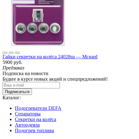
Гайки секретки на колёса 24028su — Mcgard
5900 руб.
Предзаказ
Подписка на новости
Будьте в курсе новых акций и спецпредложений!
Подписаться
Каталог:
Подогреватели DEFA
Сепараторы
Секретки на колёса
Автоодеяла
Подогрев топлива