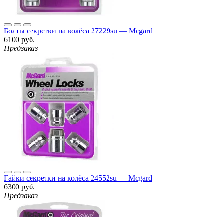
Болты секретки на колёса 27229su — Mcgard
6100 руб.
Предзаказ
Гайки секретки на колёса 24552su — Mcgard
6300 руб.
Предзаказ