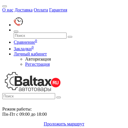
О нас
Доставка
Оплата
Гарантия
0
Сравнение
0
Закладки
Личный кабинет
Авторизация
Регистрация
Режим работы:
Пн-Пт с 09:00 до 18:00
Проложить маршрут