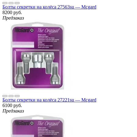
Болты секретки на колёса 27563su — Mcgard
8200 руб.
Предзаказ
Болты секретки на колёса 27221su — Mcgard
6100 руб.
Предзаказ