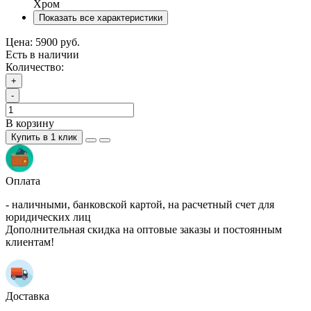
Хром
Показать все характеристики
Цена:
5900 руб.
Есть в наличии
Количество:
+
-
В корзину
Купить в 1 клик
Оплата
- наличными, банковской картой, на расчетный счет для
юридических лиц
Дополнительная скидка на оптовые заказы и постоянным
клиентам!
Доставка