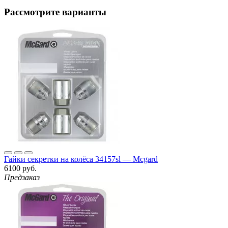
Рассмотрите варианты
Гайки секретки на колёса 34157sl — Mcgard
6100 руб.
Предзаказ