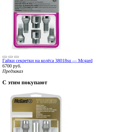
Гайки секретки на колёса 38018su — Mcgard
6700 руб.
Предзаказ
С этим покупают