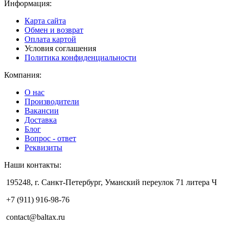
Информация:
Карта сайта
Обмен и возврат
Оплата картой
Условия соглашения
Политика конфиденциальности
Компания:
О нас
Производители
Вакансии
Доставка
Блог
Вопрос - ответ
Реквизиты
Наши контакты:
195248, г. Санкт-Петербург, Уманский переулок 71 литера Ч
+7 (911) 916-98-76
contact@baltax.ru