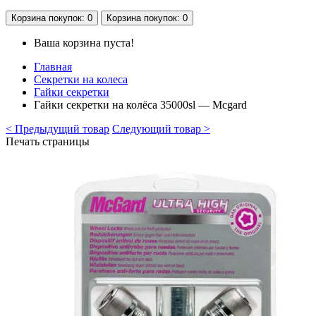
Корзина
покупок
: 0
Корзина
покупок
: 0
Ваша корзина пуста!
Главная
Секретки на колеса
Гайки секретки
Гайки секретки на колёса 35000sl — Mcgard
< Предыдущий товар
Следующий товар >
Печать страницы