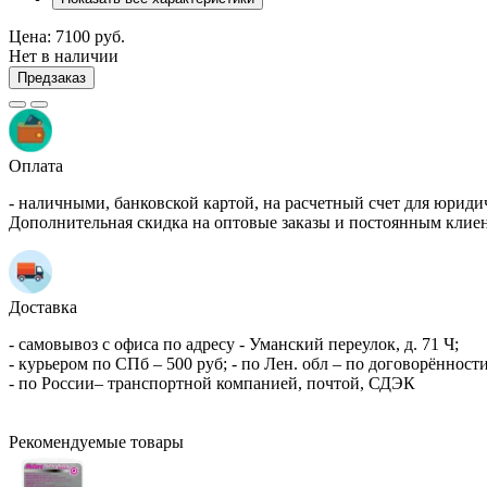
Цена:
7100 руб.
Нет в наличии
Предзаказ
Оплата
- наличными, банковской картой, на расчетный счет для юриди
Дополнительная скидка на оптовые заказы и постоянным клие
Доставка
- самовывоз с офиса по адресу - Уманский переулок, д. 71 Ч;
- курьером по СПб – 500 руб; - по Лен. обл – по договорённости
- по России– транспортной компанией, почтой, СДЭК
Рекомендуемые товары