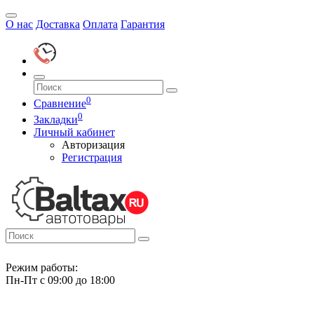
О нас
Доставка
Оплата
Гарантия
0
Сравнение
0
Закладки
Личный кабинет
Авторизация
Регистрация
Режим работы:
Пн-Пт с 09:00 до 18:00