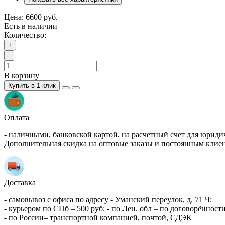
Цена:
6600 руб.
Есть в наличии
Количество:
+
-
В корзину
Купить в 1 клик
Оплата
- наличными, банковской картой, на расчетный счет для юриди
Дополнительная скидка на оптовые заказы и постоянным клие
Доставка
- самовывоз с офиса по адресу - Уманский переулок, д. 71 Ч;
- курьером по СПб – 500 руб; - по Лен. обл – по договорённости
- по России– транспортной компанией, почтой, СДЭК