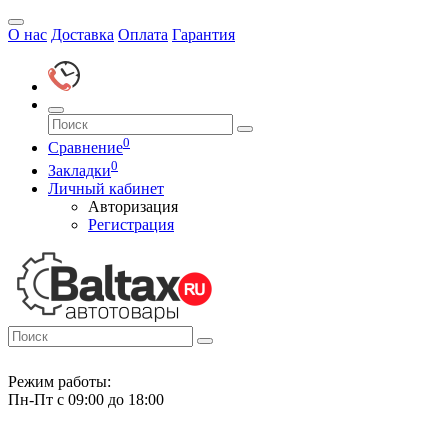
О нас
Доставка
Оплата
Гарантия
0
Сравнение
0
Закладки
Личный кабинет
Авторизация
Регистрация
Режим работы:
Пн-Пт с 09:00 до 18:00