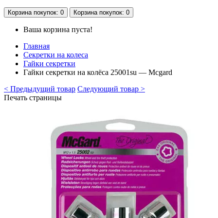
Корзина
покупок
: 0
Корзина
покупок
: 0
Ваша корзина пуста!
Главная
Секретки на колеса
Гайки секретки
Гайки секретки на колёса 25001su — Mcgard
< Предыдущий товар
Следующий товар >
Печать страницы