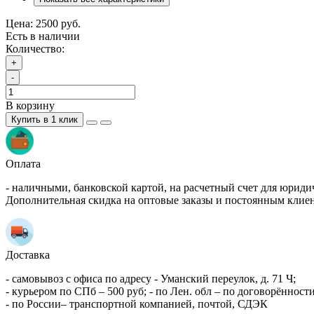
Цена:
2500 руб.
Есть в наличии
Количество:
+
-
В корзину
Купить в 1 клик
Оплата
- наличными, банковской картой, на расчетный счет для юриди
Дополнительная скидка на оптовые заказы и постоянным клие
Доставка
- самовывоз с офиса по адресу - Уманский переулок, д. 71 Ч;
- курьером по СПб – 500 руб; - по Лен. обл – по договорённости
- по России– транспортной компанией, почтой, СДЭК