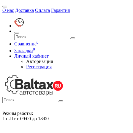
О нас
Доставка
Оплата
Гарантия
0
Сравнение
0
Закладки
Личный кабинет
Авторизация
Регистрация
Режим работы:
Пн-Пт с 09:00 до 18:00