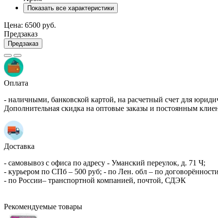
Показать все характеристики
Цена:
6500 руб.
Предзаказ
Предзаказ
Оплата
- наличными, банковской картой, на расчетный счет для юриди
Дополнительная скидка на оптовые заказы и постоянным клие
Доставка
- самовывоз с офиса по адресу - Уманский переулок, д. 71 Ч;
- курьером по СПб – 500 руб; - по Лен. обл – по договорённости
- по России– транспортной компанией, почтой, СДЭК
Рекомендуемые товары