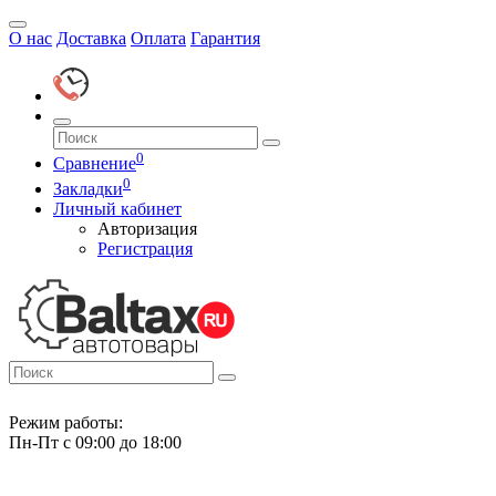
О нас
Доставка
Оплата
Гарантия
0
Сравнение
0
Закладки
Личный кабинет
Авторизация
Регистрация
Режим работы:
Пн-Пт с 09:00 до 18:00