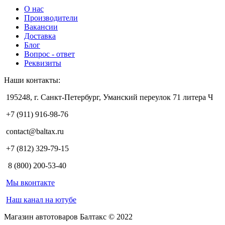
О нас
Производители
Вакансии
Доставка
Блог
Вопрос - ответ
Реквизиты
Наши контакты:
195248, г. Санкт-Петербург, Уманский переулок 71 литера Ч
+7 (911) 916-98-76
contact@baltax.ru
+7 (812) 329-79-15
8 (800) 200-53-40
Мы вконтакте
Наш канал на ютубе
Магазин автотоваров Балтакс © 2022