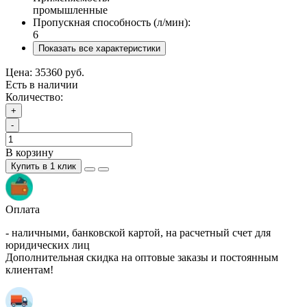
промышленные
Пропускная способность (л/мин):
6
Показать все характеристики
Цена:
35360 руб.
Есть в наличии
Количество:
+
-
В корзину
Купить в 1 клик
Оплата
- наличными, банковской картой, на расчетный счет для
юридических лиц
Дополнительная скидка на оптовые заказы и постоянным
клиентам!