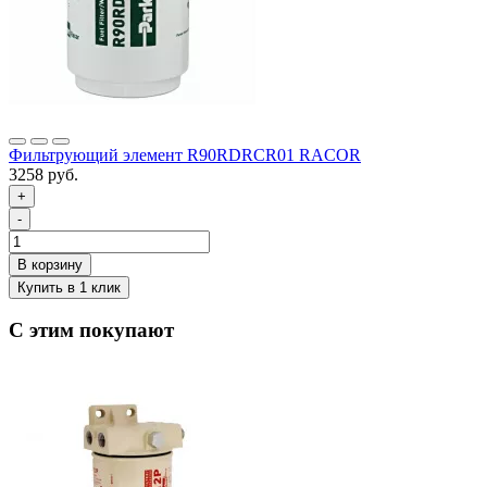
Фильтрующий элемент R90RDRCR01 RACOR
3258 руб.
+
-
С этим покупают