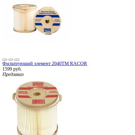
Фильтрующий элемент 2040TM RACOR
1599 руб.
Предзаказ