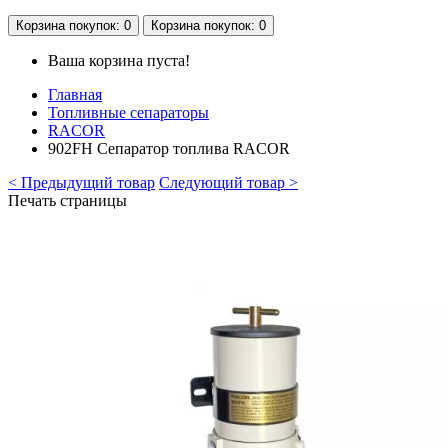
Корзина
покупок
: 0
Корзина
покупок
: 0
Ваша корзина пуста!
Главная
Топливные сепараторы
RACOR
902FH Сепаратор топлива RACOR
< Предыдущий товар
Следующий товар >
Печать страницы