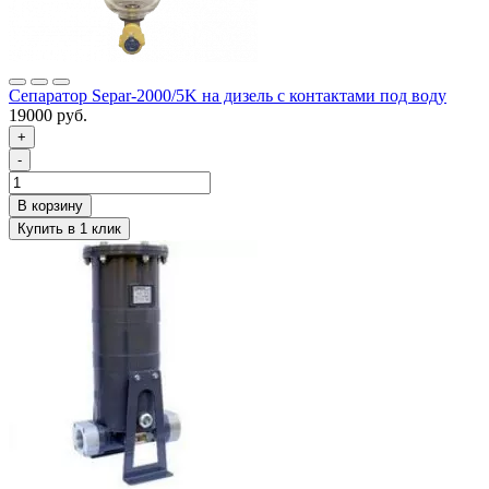
Сепаратор Separ-2000/5K на дизель с контактами под воду
19000 руб.
+
-