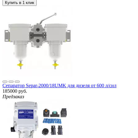
Сепаратор Separ-2000/18UMK для дизеля от 600 л/сил
185000 руб.
Предзаказ