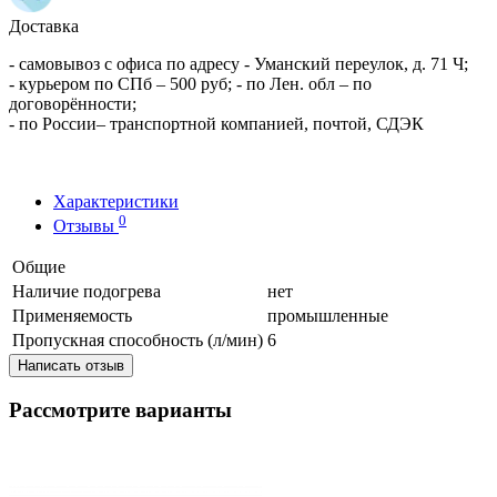
Доставка
- самовывоз с офиса по адресу - Уманский переулок, д. 71 Ч;
- курьером по СПб – 500 руб; - по Лен. обл – по
договорённости;
- по России– транспортной компанией, почтой, СДЭК
Характеристики
0
Отзывы
Общие
Наличие подогрева
нет
Применяемость
промышленные
Пропускная способность (л/мин)
6
Написать отзыв
Рассмотрите варианты