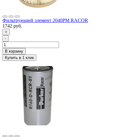
Фильтрующий элемент 2040PM RACOR
1742 руб.
+
-