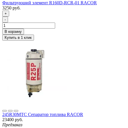
Фильтрующий элемент R160D-RCR-01 RACOR
3250 руб.
+
-
245R30MTC Сепаратор топлива RACOR
23400 руб.
Предзаказ