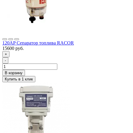
120AP Сепаратор топлива RACOR
15600 руб.
+
-