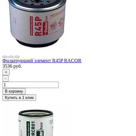
Фильтрующий элемент R45P RACOR
3536 руб.
+
-