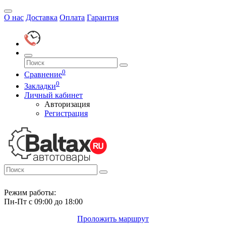
О нас
Доставка
Оплата
Гарантия
0
Сравнение
0
Закладки
Личный кабинет
Авторизация
Регистрация
Режим работы:
Пн-Пт с 09:00 до 18:00
Проложить маршрут