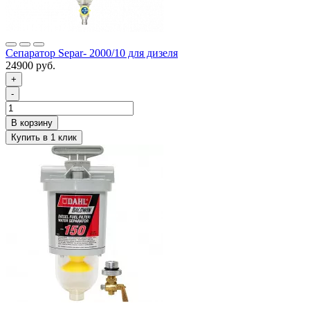
Сепаратор Separ- 2000/10 для дизеля
24900 руб.
+
-