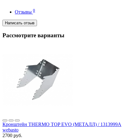
0
Отзывы
Написать отзыв
Рассмотрите варианты
Кронштейн THERMO TOP EVO (МЕТАЛЛ) / 1313999A
webasto
2700 руб.