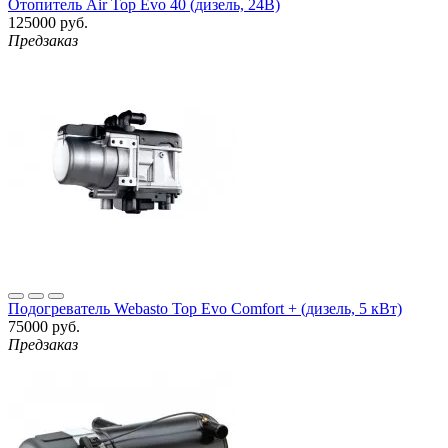
Отопитель Air Top Evo 40 (дизель, 24В)
125000 руб.
Предзаказ
Подогреватель Webasto Top Evo Comfort + (дизель, 5 кВт)
75000 руб.
Предзаказ