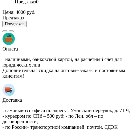
Предзаказ
0
Цена:
4000 руб.
Предзаказ
Предзаказ
Оплата
- наличными, банковской картой, на расчетный счет для
юридических лиц
Дополнительная скидка на оптовые заказы и постоянным
клиентам!
Доставка
- самовывоз с офиса по адресу - Уманский переулок, д. 71 Ч;
- курьером по СПб – 500 руб; - по Лен. обл – по
договорённости;
- по России– транспортной компанией, почтой, СДЭК