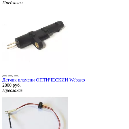
Предзаказ
Датчик пламени ОПТИЧЕСКИЙ Webasto
2800 руб.
Предзаказ