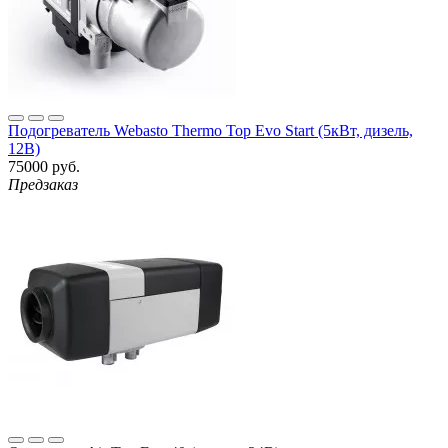
Подогреватель Webasto Thermo Top Evo Start (5кВт, дизель,
12В)
75000 руб.
Предзаказ