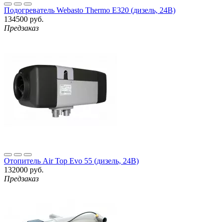
Подогреватель Webasto Thermo E320 (дизель, 24В)
134500 руб.
Предзаказ
Отопитель Air Top Evo 55 (дизель, 24В)
132000 руб.
Предзаказ