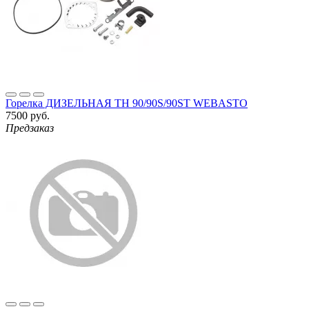
Горелка ДИЗЕЛЬНАЯ TH 90/90S/90ST WEBASTO
7500 руб.
Предзаказ