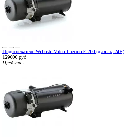
Подогреватель Webasto Valeo Thermo E 200 (дизель, 24В)
129000 руб.
Предзаказ