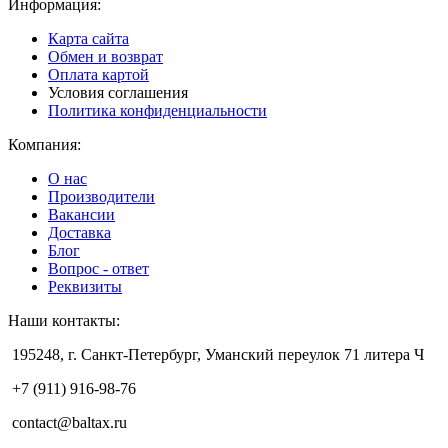
Информация:
Карта сайта
Обмен и возврат
Оплата картой
Условия соглашения
Политика конфиденциальности
Компания:
О нас
Производители
Вакансии
Доставка
Блог
Вопрос - ответ
Реквизиты
Наши контакты:
195248, г. Санкт-Петербург, Уманский переулок 71 литера Ч
+7 (911) 916-98-76
contact@baltax.ru