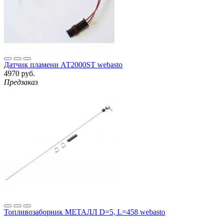
Датчик пламени АТ2000ST webasto
4970 руб.
Предзаказ
Топливозаборник МЕТАЛЛ D=5, L=458 webasto