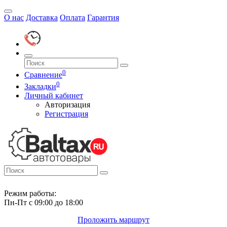
О нас
Доставка
Оплата
Гарантия
0
Сравнение
0
Закладки
Личный кабинет
Авторизация
Регистрация
Режим работы:
Пн-Пт с 09:00 до 18:00
Проложить маршрут