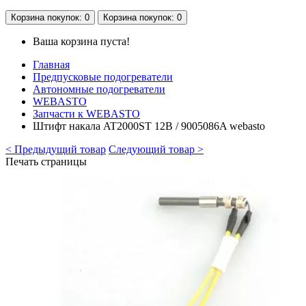
Корзина
покупок
: 0
Корзина
покупок
: 0
Ваша корзина пуста!
Главная
Предпусковые подогреватели
Автономные подогреватели
WEBASTO
Запчасти к WEBASTO
Штифт накала AT2000ST 12В / 9005086A webasto
< Предыдущий товар
Следующий товар >
Печать страницы