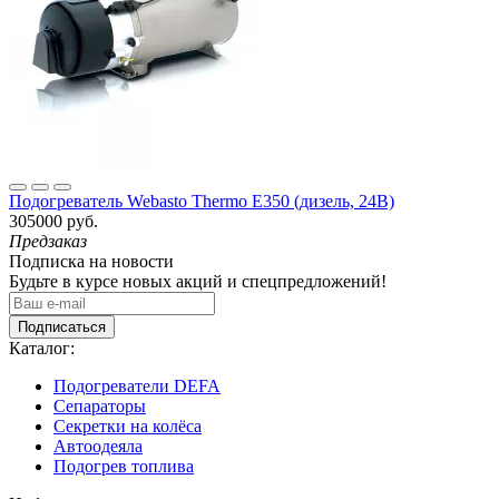
Подогреватель Webasto Thermo E350 (дизель, 24В)
305000 руб.
Предзаказ
Подписка на новости
Будьте в курсе новых акций и спецпредложений!
Подписаться
Каталог:
Подогреватели DEFA
Сепараторы
Секретки на колёса
Автоодеяла
Подогрев топлива