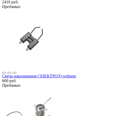
2410 руб.
Предзаказ
Свеча накаливания (ЭЛЕКТРОД) webasto
600 руб.
Предзаказ