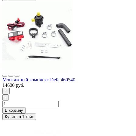
Монтажный комплект Defa 460540
14600 руб.
+
-