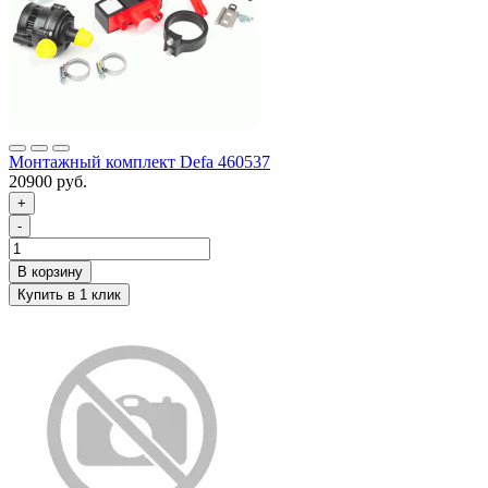
Монтажный комплект Defa 460537
20900 руб.
+
-