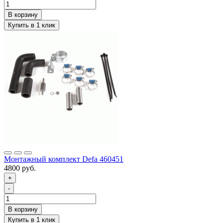
Монтажный комплект Defa 460451
4800 руб.
+
-