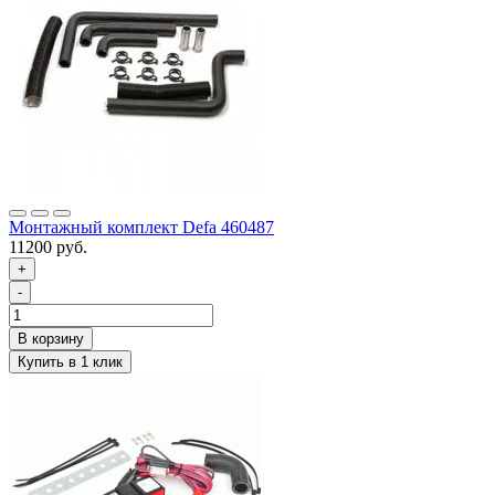
Монтажный комплект Defa 460487
11200 руб.
+
-