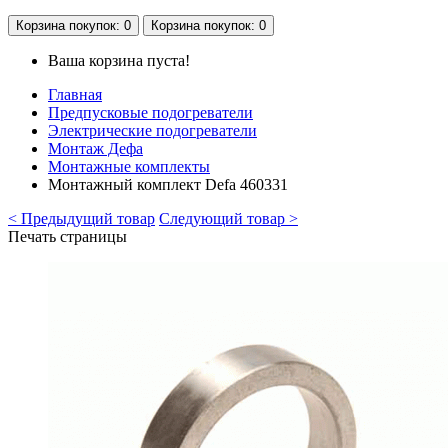
Корзина
покупок
: 0
Корзина
покупок
: 0
Ваша корзина пуста!
Главная
Предпусковые подогреватели
Электрические подогреватели
Монтаж Дефа
Монтажные комплекты
Монтажный комплект Defa 460331
< Предыдущий товар
Следующий товар >
Печать страницы