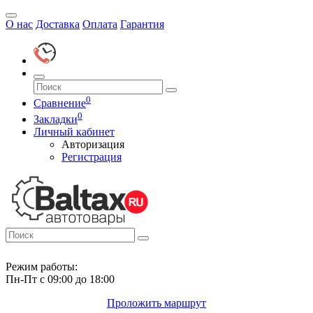
О нас
Доставка
Оплата
Гарантия
0
Сравнение
0
Закладки
Личный кабинет
Авторизация
Регистрация
Режим работы:
Пн-Пт с 09:00 до 18:00
Проложить маршрут