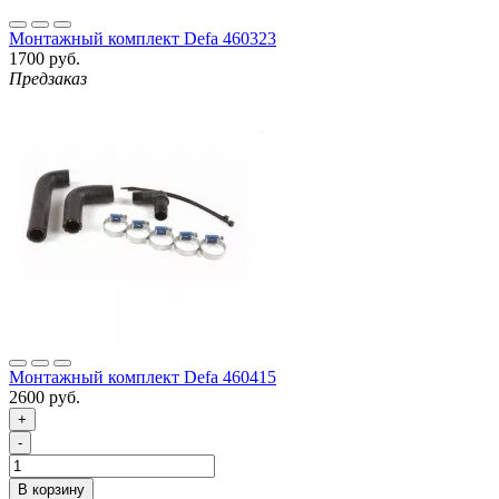
Монтажный комплект Defa 460323
1700 руб.
Предзаказ
Монтажный комплект Defa 460415
2600 руб.
+
-