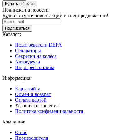
Подписка на новости
Будьте в курсе новых акций и спецпредложений!
Подписаться
Каталог:
Подогреватели DEFA
Сепараторы
Секретки на колёса
Автоодеяла
Подогрев топлива
Информация:
Карта сайта
Обмен и возврат
Оплата картой
Условия соглашения
Политика конфиденциальности
Компания:
О нас
Производители