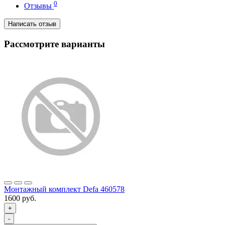
0
Отзывы
Написать отзыв
Рассмотрите варианты
Монтажный комплект Defa 460578
1600 руб.
+
-