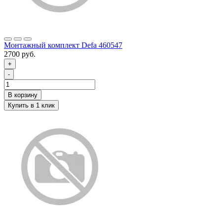
Монтажный комплект Defa 460547
2700 руб.
+
-