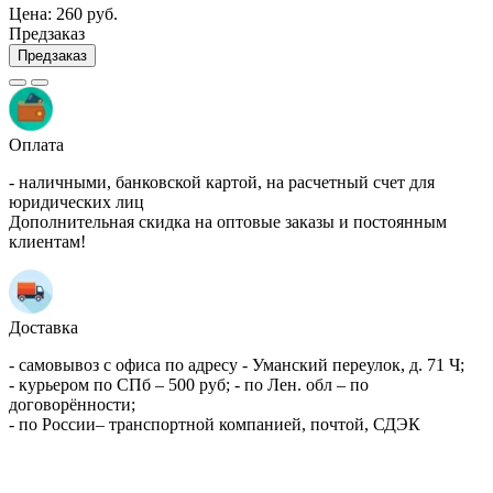
Цена:
260 руб.
Предзаказ
Предзаказ
Оплата
- наличными, банковской картой, на расчетный счет для
юридических лиц
Дополнительная скидка на оптовые заказы и постоянным
клиентам!
Доставка
- самовывоз с офиса по адресу - Уманский переулок, д. 71 Ч;
- курьером по СПб – 500 руб; - по Лен. обл – по
договорённости;
- по России– транспортной компанией, почтой, СДЭК