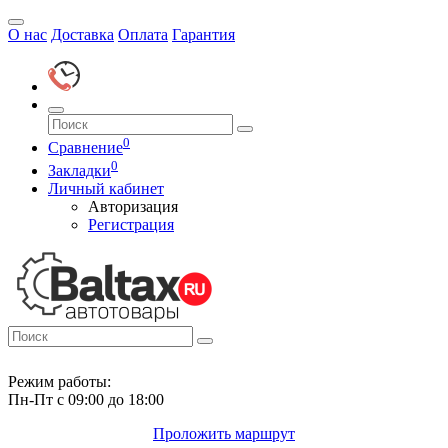
О нас
Доставка
Оплата
Гарантия
0
Сравнение
0
Закладки
Личный кабинет
Авторизация
Регистрация
Режим работы:
Пн-Пт с 09:00 до 18:00
Проложить маршрут