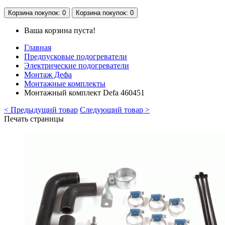
Корзина
покупок
: 0
Корзина
покупок
: 0
Ваша корзина пуста!
Главная
Предпусковые подогреватели
Электрические подогреватели
Монтаж Дефа
Монтажные комплекты
Монтажный комплект Defa 460451
< Предыдущий товар
Следующий товар >
Печать страницы