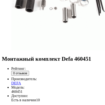
Монтажный комплект Defa 460451
Рейтинг:
0 отзывов
Производитель:
DEFA
Модель:
460451
Доступно:
Есть в наличии
10