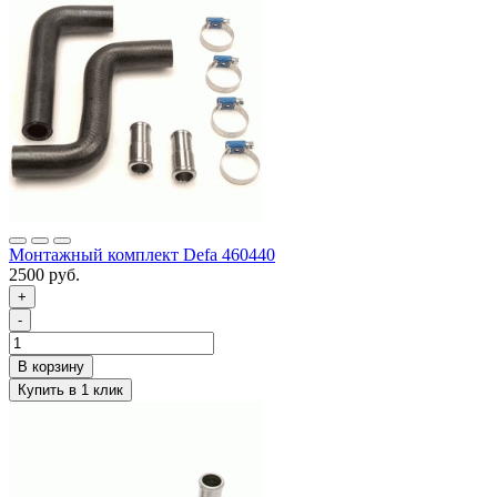
Монтажный комплект Defa 460440
2500 руб.
+
-