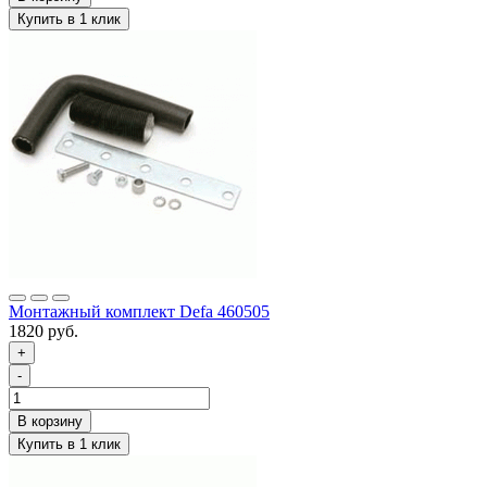
Монтажный комплект Defa 460505
1820 руб.
+
-