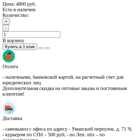
Цена:
4800 руб.
Есть в наличии
Количество:
+
-
В корзину
Купить в 1 клик
Оплата
- наличными, банковской картой, на расчетный счет для
юридических лиц
Дополнительная скидка на оптовые заказы и постоянным
клиентам!
Доставка
- самовывоз с офиса по адресу - Уманский переулок, д. 71 Ч;
- курьером по СПб – 500 руб; - по Лен. обл – по