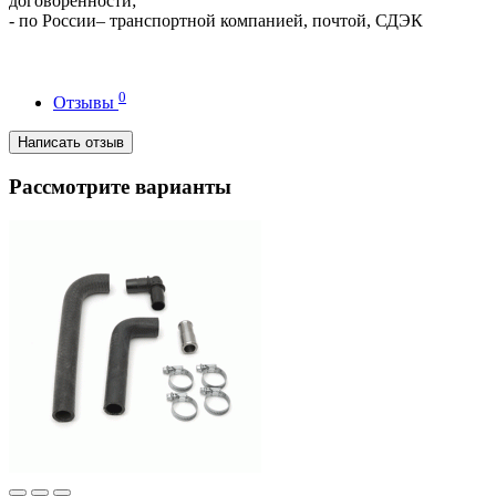
договорённости;
- по России– транспортной компанией, почтой, СДЭК
0
Отзывы
Написать отзыв
Рассмотрите варианты