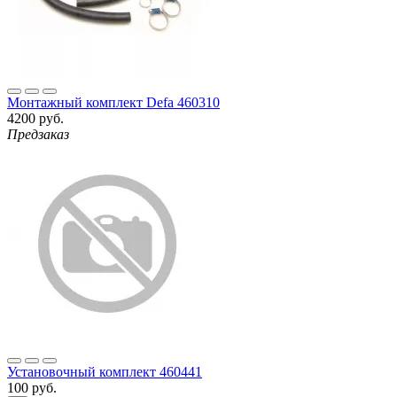
Монтажный комплект Defa 460310
4200 руб.
Предзаказ
Установочный комплект 460441
100 руб.