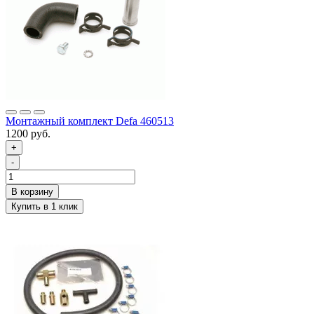
Монтажный комплект Defa 460513
1200 руб.
+
-