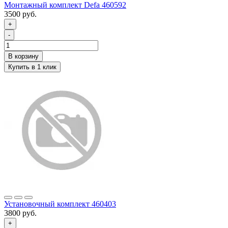
Монтажный комплект Defa 460592
3500 руб.
+
-
Установочный комплект 460403
3800 руб.
+