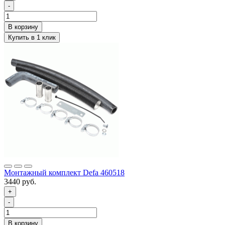
-
Монтажный комплект Defa 460518
3440 руб.
+
-