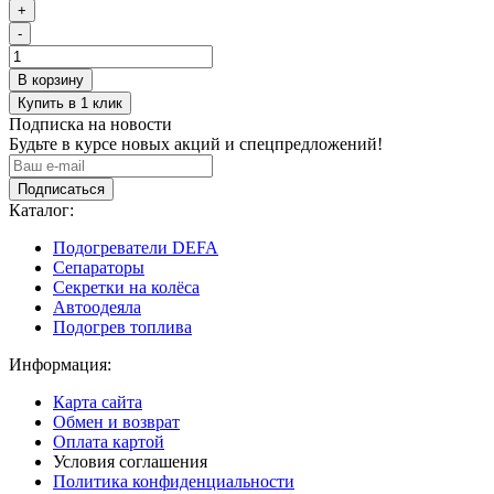
+
-
Подписка на новости
Будьте в курсе новых акций и спецпредложений!
Подписаться
Каталог:
Подогреватели DEFA
Сепараторы
Секретки на колёса
Автоодеяла
Подогрев топлива
Информация:
Карта сайта
Обмен и возврат
Оплата картой
Условия соглашения
Политика конфиденциальности