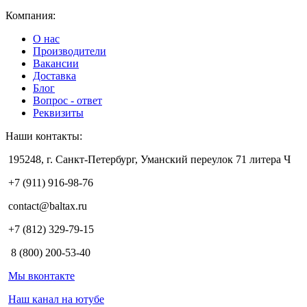
Компания:
О нас
Производители
Вакансии
Доставка
Блог
Вопрос - ответ
Реквизиты
Наши контакты:
195248, г. Санкт-Петербург, Уманский переулок 71 литера Ч
+7 (911) 916-98-76
contact@baltax.ru
+7 (812) 329-79-15
8 (800) 200-53-40
Мы вконтакте
Наш канал на ютубе