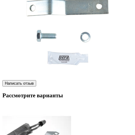
Написать отзыв
Рассмотрите варианты