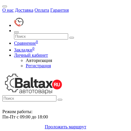
О нас
Доставка
Оплата
Гарантия
0
Сравнение
0
Закладки
Личный кабинет
Авторизация
Регистрация
Режим работы:
Пн-Пт с 09:00 до 18:00
Проложить маршрут