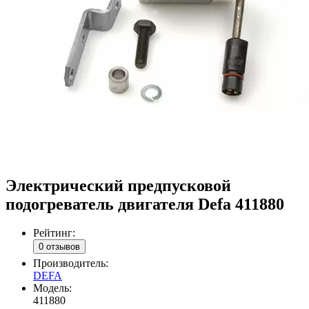
Электрический предпусковой
подогреватель двигателя Defa 411880
Рейтинг:
0 отзывов
Производитель:
DEFA
Модель:
411880