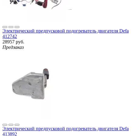
Электрический предпусковой подогреватель двигателя Defa
412742
28957 руб.
Предзаказ
Электрический предпусковой подогреватель двигателя Defa
413892