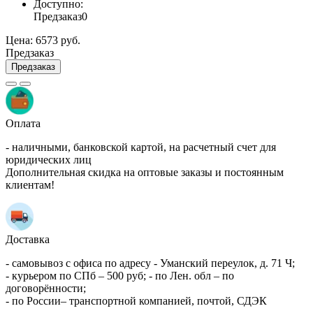
Доступно:
Предзаказ
0
Цена:
6573 руб.
Предзаказ
Предзаказ
Оплата
- наличными, банковской картой, на расчетный счет для
юридических лиц
Дополнительная скидка на оптовые заказы и постоянным
клиентам!
Доставка
- самовывоз с офиса по адресу - Уманский переулок, д. 71 Ч;
- курьером по СПб – 500 руб; - по Лен. обл – по
договорённости;
- по России– транспортной компанией, почтой, СДЭК