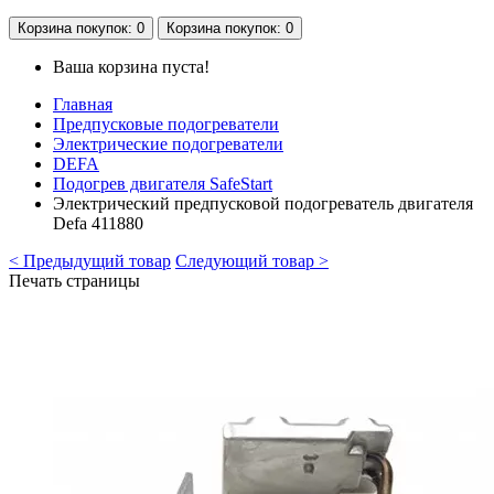
Корзина
покупок
: 0
Корзина
покупок
: 0
Ваша корзина пуста!
Главная
Предпусковые подогреватели
Электрические подогреватели
DEFA
Подогрев двигателя SafeStart
Электрический предпусковой подогреватель двигателя
Defa 411880
< Предыдущий товар
Следующий товар >
Печать страницы