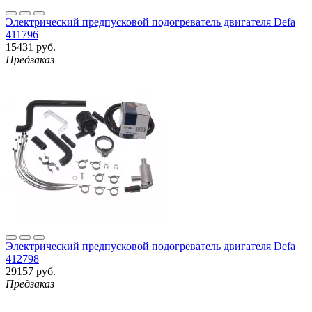
Электрический предпусковой подогреватель двигателя Defa
411796
15431 руб.
Предзаказ
Электрический предпусковой подогреватель двигателя Defa
412798
29157 руб.
Предзаказ