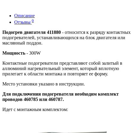
Описание
0
Отзывы
Подогрев двигателя 411880
- относится к разряду контактных
подогревателей, устанавливающихся на блок двигателя или
маслянный поддон.
Мощность
- 300W
Контактные подогреватели представляют собой залитый в
аллюминий нагревательный элемент, который вплотную
прилегает к области монтажа и повторяет ее форму.
Место установки указано в инструкции.
Для подключения подогревателя необходим комплект
проводов 460785 или 460787.
Идет с монтажным комплектом: