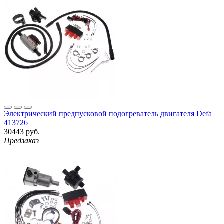
Электрический предпусковой подогреватель двигателя Defa
413726
30443 руб.
Предзаказ