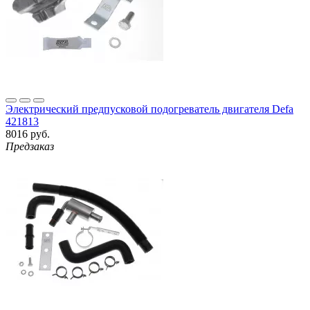
Электрический предпусковой подогреватель двигателя Defa
421813
8016 руб.
Предзаказ