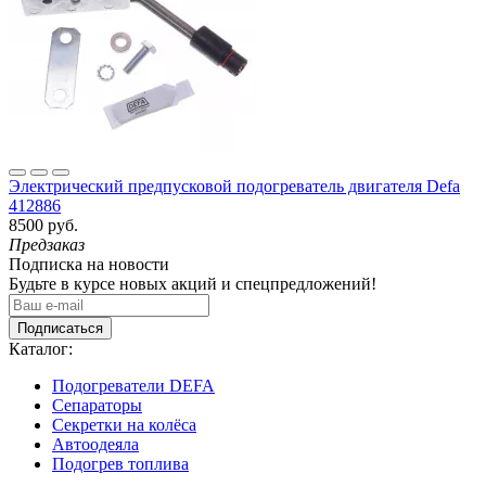
Электрический предпусковой подогреватель двигателя Defa
412886
8500 руб.
Предзаказ
Подписка на новости
Будьте в курсе новых акций и спецпредложений!
Подписаться
Каталог:
Подогреватели DEFA
Сепараторы
Секретки на колёса
Автоодеяла
Подогрев топлива