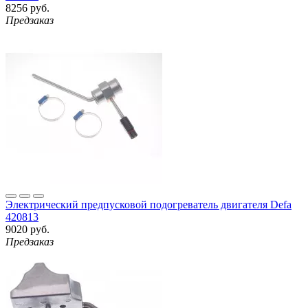
8256 руб.
Предзаказ
Электрический предпусковой подогреватель двигателя Defa
420813
9020 руб.
Предзаказ