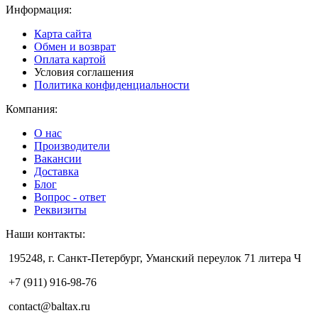
Информация:
Карта сайта
Обмен и возврат
Оплата картой
Условия соглашения
Политика конфиденциальности
Компания:
О нас
Производители
Вакансии
Доставка
Блог
Вопрос - ответ
Реквизиты
Наши контакты:
195248, г. Санкт-Петербург, Уманский переулок 71 литера Ч
+7 (911) 916-98-76
contact@baltax.ru