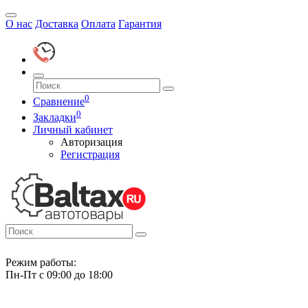
О нас
Доставка
Оплата
Гарантия
0
Сравнение
0
Закладки
Личный кабинет
Авторизация
Регистрация
Режим работы:
Пн-Пт с 09:00 до 18:00