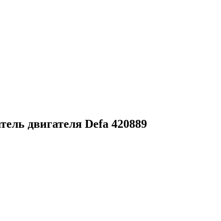
тель двигателя Defa 420889