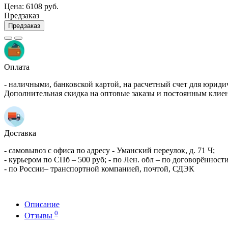
Цена:
6108 руб.
Предзаказ
Предзаказ
Оплата
- наличными, банковской картой, на расчетный счет для юриди
Дополнительная скидка на оптовые заказы и постоянным клие
Доставка
- самовывоз с офиса по адресу - Уманский переулок, д. 71 Ч;
- курьером по СПб – 500 руб; - по Лен. обл – по договорённости
- по России– транспортной компанией, почтой, СДЭК
Описание
0
Отзывы