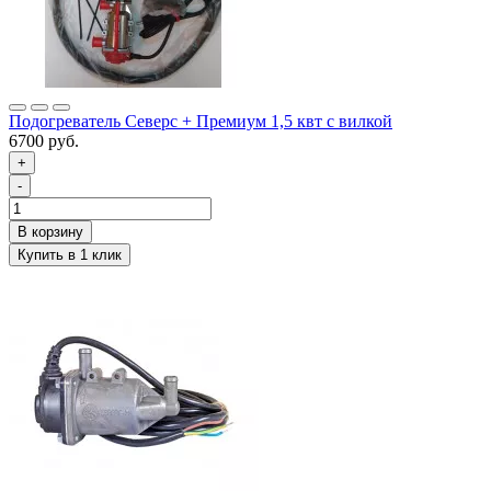
Подогреватель Северс + Премиум 1,5 квт с вилкой
6700 руб.
+
-