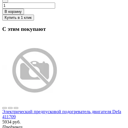
С этим покупают
Электрический предпусковой подогреватель двигателя Defa
411709
5934 руб.
Предзаказ