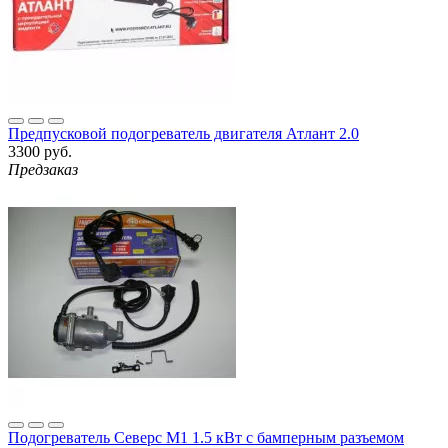
Предпусковой подогреватель двигателя Атлант 2.0
3300 руб.
Предзаказ
Подогреватель Северс М1 1.5 кВт с бамперным разъемом