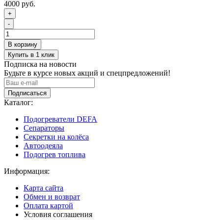
4000 руб.
+
-
Подписка на новости
Будьте в курсе новых акций и спецпредложений!
Подписаться
Каталог:
Подогреватели DEFA
Сепараторы
Секретки на колёса
Автоодеяла
Подогрев топлива
Информация:
Карта сайта
Обмен и возврат
Оплата картой
Условия соглашения