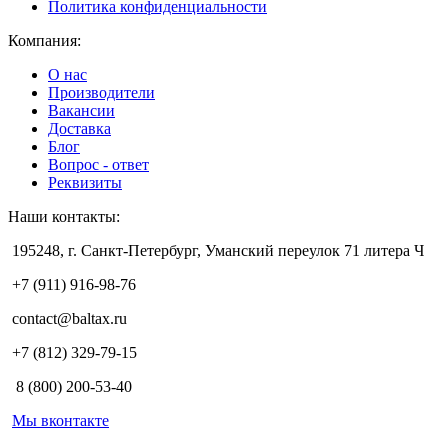
Политика конфиденциальности
Компания:
О нас
Производители
Вакансии
Доставка
Блог
Вопрос - ответ
Реквизиты
Наши контакты:
195248, г. Санкт-Петербург, Уманский переулок 71 литера Ч
+7 (911) 916-98-76
contact@baltax.ru
+7 (812) 329-79-15
8 (800) 200-53-40
Мы вконтакте