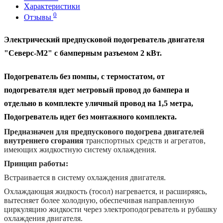
Характеристики
0
Отзывы
Электрический предпусковой подогреватель двигателя
"Северс-М2" с бамперным разъемом 2 кВт.
Подогреватель без помпы, с термостатом, от
подогревателя идет метровый провод до бампера и
отдельно в комплекте уличный провод на 1,5 метра,
Подогреватель идет без монтажного комплекта.
Предназначен для предпускового подогрева двигателей
внутреннего сгорания
транспортных средств и агрегатов,
имеющих жидкостную систему охлаждения.
Принцип работы:
Встраивается в систему охлаждения двигателя.
Охлаждающая жидкость (тосол) нагревается, и расширяясь,
вытесняет более холодную, обеспечивая направленную
циркуляцию жидкости через электроподогреватель и рубашку
охлаждения двигателя.