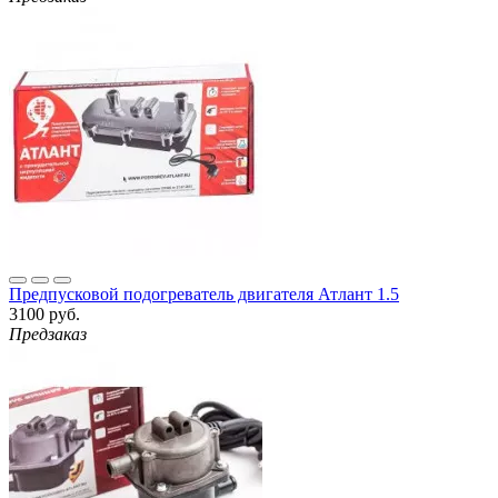
Предпусковой подогреватель двигателя Атлант 1.5
3100 руб.
Предзаказ