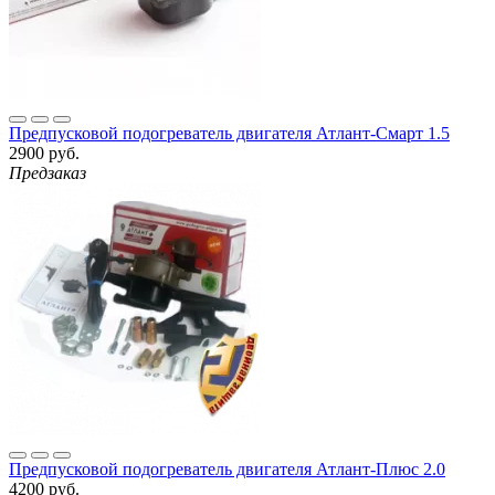
Предпусковой подогреватель двигателя Атлант-Смарт 1.5
2900 руб.
Предзаказ
Предпусковой подогреватель двигателя Атлант-Плюс 2.0
4200 руб.