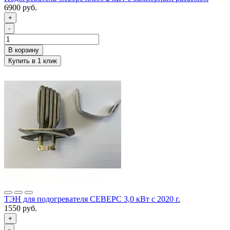
6900 руб.
+
-
ТЭН для подогревателя СЕВЕРС 3,0 кВт с 2020 г.
1550 руб.
+
-