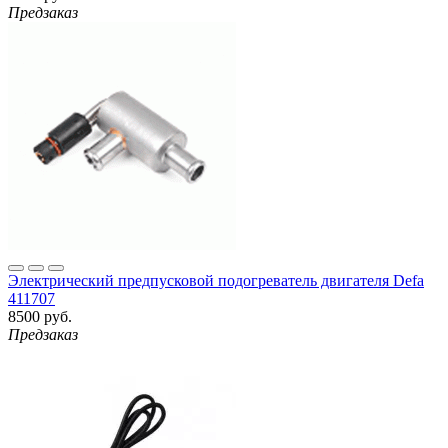
Предзаказ
Электрический предпусковой подогреватель двигателя Defa
411707
8500 руб.
Предзаказ