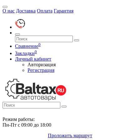
О нас
Доставка
Оплата
Гарантия
0
Сравнение
0
Закладки
Личный кабинет
Авторизация
Регистрация
Режим работы:
Пн-Пт с 09:00 до 18:00
Проложить маршрут