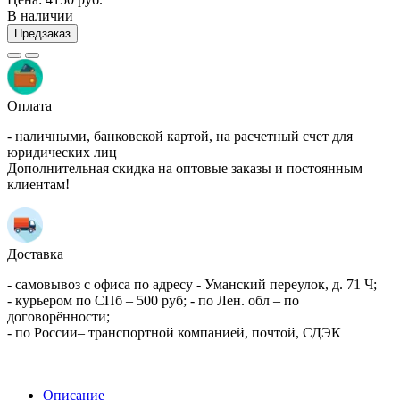
В наличии
Предзаказ
Оплата
- наличными, банковской картой, на расчетный счет для
юридических лиц
Дополнительная скидка на оптовые заказы и постоянным
клиентам!
Доставка
- самовывоз с офиса по адресу - Уманский переулок, д. 71 Ч;
- курьером по СПб – 500 руб; - по Лен. обл – по
договорённости;
- по России– транспортной компанией, почтой, СДЭК
Описание