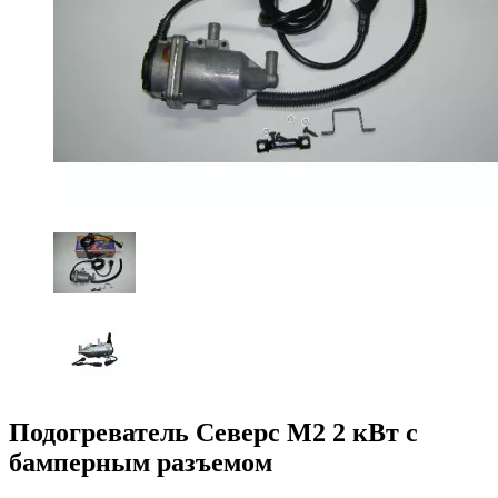
Подогреватель Северс М2 2 кВт с
бамперным разъемом