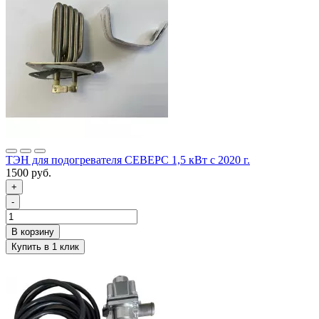
ТЭН для подогревателя СЕВЕРС 1,5 кВт с 2020 г.
1500 руб.
+
-