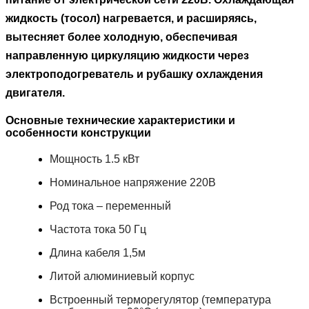
жидкость (тосол) нагревается, и расширяясь,
вытесняет более холодную, обеспечивая
направленную циркуляцию жидкости через
электроподогреватель и рубашку охлаждения
двигателя.
Основные технические характеристики и
особенности конструкции
Мощность
1.5 кВт
Номинальное напряжение
220В
Род тока –
переменный
Частота тока
50 Гц
Длина кабеля
1,5м
Литой алюминиевый корпус
Встроенный терморегулятор (температура