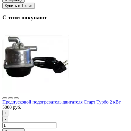
С этим покупают
Предпусковой подогреватель двигателя Старт Турбо 2 кВт
5000 руб.
+
-