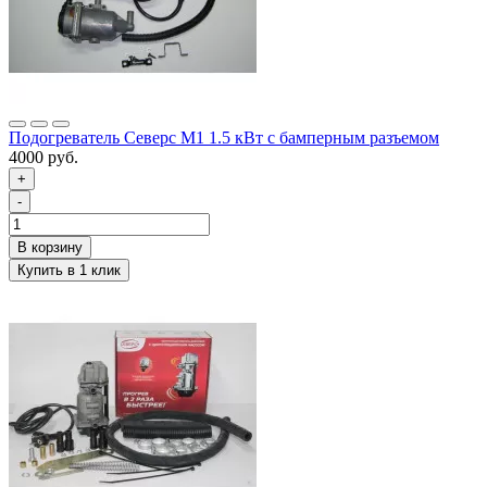
Подогреватель Северс М1 1.5 кВт с бамперным разъемом
4000 руб.
+
-