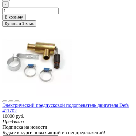
-
Электрический предпусковой подогреватель двигателя Defa
411702
10000 руб.
Предзаказ
Подписка на новости
Будьте в курсе новых акций и спецпредложений!