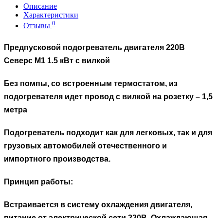
Описание
Характеристики
0
Отзывы
Предпусковой подогреватель двигателя 220В
Северс М1 1.5 кВт с вилкой
Без помпы, со встроенным термостатом, из
подогревателя идет провод с вилкой на розетку – 1,5
метра
Подогреватель подходит как для легковых, так и для
грузовых автомобилей отечественного и
импортного производства.
Принцип работы:
Встраивается в систему охлаждения двигателя,
питание от электрической сети 220В. Охлаждающая