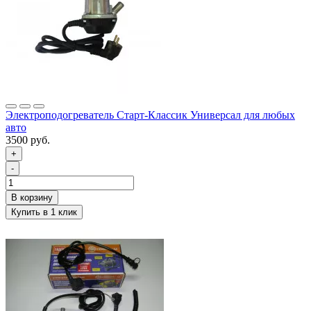
Электроподогреватель Старт-Классик Универсал для любых
авто
3500 руб.
+
-