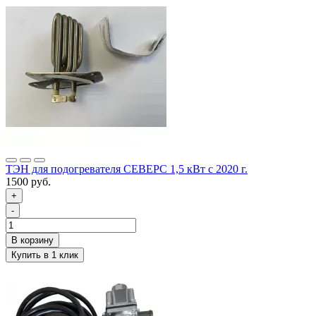
ТЭН для подогревателя СЕВЕРС 1,5 кВт с 2020 г.
1500 руб.
+
-