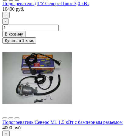
Подогреватель ДГУ Северс Плюс 3,0 кВт
10400 руб.
+
-
Подогреватель Северс М1 1.5 кВт с бамперным разъемом
4000 руб.
+