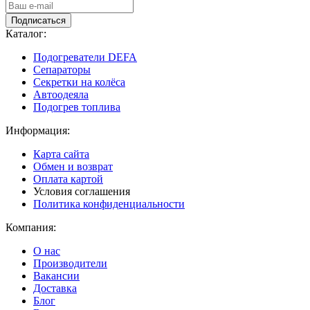
Подписаться
Каталог:
Подогреватели DEFA
Сепараторы
Секретки на колёса
Автоодеяла
Подогрев топлива
Информация:
Карта сайта
Обмен и возврат
Оплата картой
Условия соглашения
Политика конфиденциальности
Компания:
О нас
Производители
Вакансии
Доставка
Блог