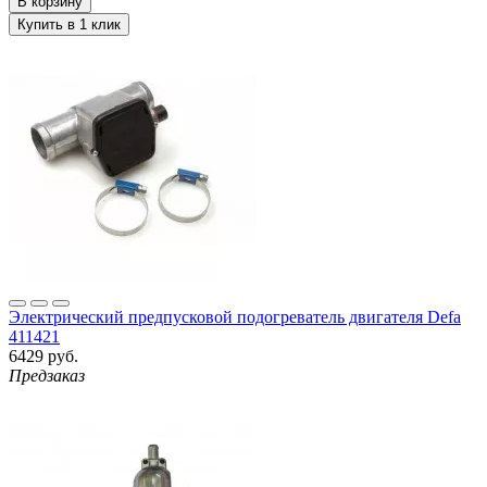
Электрический предпусковой подогреватель двигателя Defa
411421
6429 руб.
Предзаказ