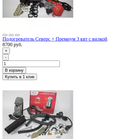
Подогреватель Северс + Премиум 3 квт с вилкой
8700 руб.
+
-