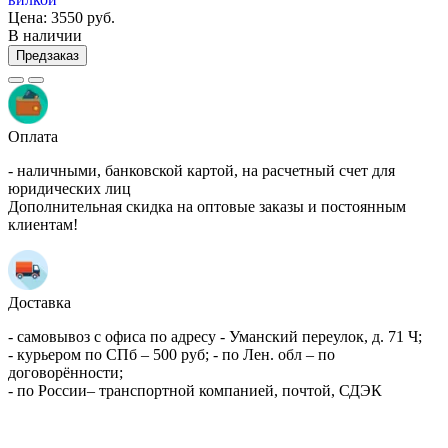
Цена:
3550 руб.
В наличии
Предзаказ
Оплата
- наличными, банковской картой, на расчетный счет для
юридических лиц
Дополнительная скидка на оптовые заказы и постоянным
клиентам!
Доставка
- самовывоз с офиса по адресу - Уманский переулок, д. 71 Ч;
- курьером по СПб – 500 руб; - по Лен. обл – по
договорённости;
- по России– транспортной компанией, почтой, СДЭК