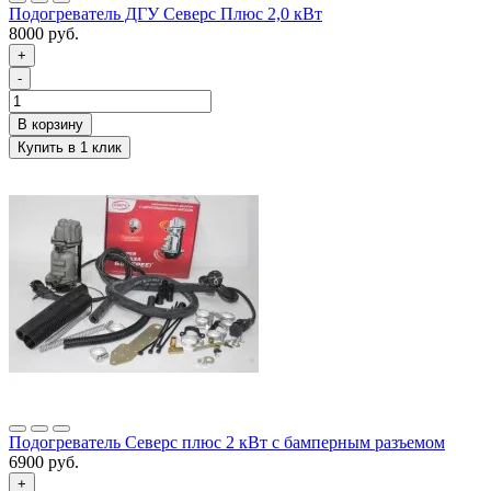
Подогреватель ДГУ Северс Плюс 2,0 кВт
8000 руб.
+
-
Подогреватель Северс плюс 2 кВт с бамперным разъемом
6900 руб.
+