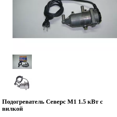
Подогреватель Северс М1 1.5 кВт с
вилкой