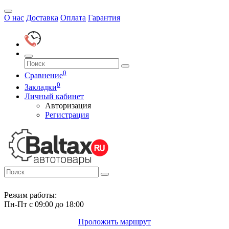
О нас
Доставка
Оплата
Гарантия
0
Сравнение
0
Закладки
Личный кабинет
Авторизация
Регистрация
Режим работы:
Пн-Пт с 09:00 до 18:00
Проложить маршрут