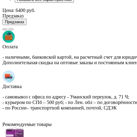
Цена:
6400 руб.
Предзаказ
Предзаказ
Оплата
- наличными, банковской картой, на расчетный счет для юриди
Дополнительная скидка на оптовые заказы и постоянным клие
Доставка
- самовывоз с офиса по адресу - Уманский переулок, д. 71 Ч;
- курьером по СПб – 500 руб; - по Лен. обл – по договорённости
- по России– транспортной компанией, почтой, СДЭК
Рекомендуемые товары