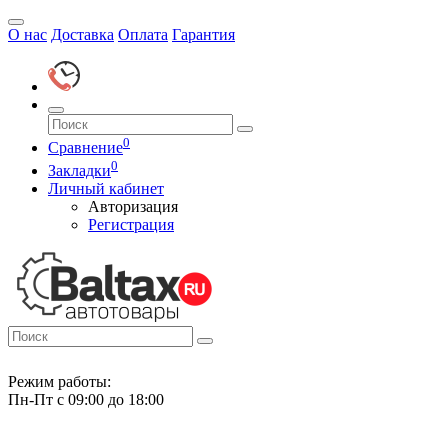
О нас
Доставка
Оплата
Гарантия
0
Сравнение
0
Закладки
Личный кабинет
Авторизация
Регистрация
Режим работы:
Пн-Пт с 09:00 до 18:00