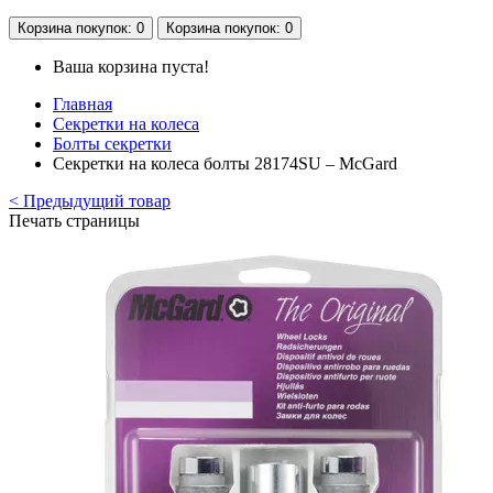
Корзина
покупок
: 0
Корзина
покупок
: 0
Ваша корзина пуста!
Главная
Секретки на колеса
Болты секретки
Секретки на колеса болты 28174SU – McGard
< Предыдущий товар
Печать страницы