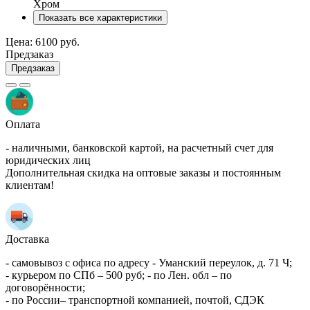
Хром
Показать все характеристики
Цена:
6100 руб.
Предзаказ
Предзаказ
Оплата
- наличными, банковской картой, на расчетный счет для
юридических лиц
Дополнительная скидка на оптовые заказы и постоянным
клиентам!
Доставка
- самовывоз с офиса по адресу - Уманский переулок, д. 71 Ч;
- курьером по СПб – 500 руб; - по Лен. обл – по
договорённости;
- по России– транспортной компанией, почтой, СДЭК