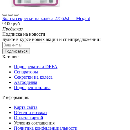
Болты секретки на колёса 27562sl — Mcgard
9100 руб.
Предзаказ
Подписка на новости
Будьте в курсе новых акций и спецпредложений!
Подписаться
Каталог:
Подогреватели DEFA
Сепараторы
Секретки на колёса
Автоодеяла
Подогрев топлива
Информация:
Карта сайта
Обмен и возврат
Оплата картой
Условия соглашения
Политика конфиденциальности