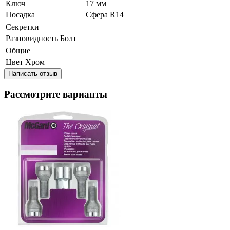
Ключ
17 мм
Посадка
Сфера R14
Секретки
Разновидность
Болт
Общие
Цвет
Хром
Написать отзыв
Рассмотрите варианты