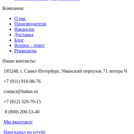
Компания:
О нас
Производители
Вакансии
Доставка
Блог
Вопрос - ответ
Реквизиты
Наши контакты:
195248, г. Санкт-Петербург, Уманский переулок 71 литера Ч
+7 (911) 916-98-76
contact@baltax.ru
+7 (812) 329-79-15
8 (800) 200-53-40
Мы вконтакте
Наш канал на ютубе