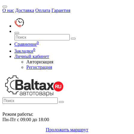
О нас
Доставка
Оплата
Гарантия
0
Сравнение
0
Закладки
Личный кабинет
Авторизация
Регистрация
Режим работы:
Пн-Пт с 09:00 до 18:00
Проложить маршрут