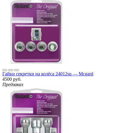
Гайки секретки на колёса 24012su — Mcgard
4500 руб.
Предзаказ