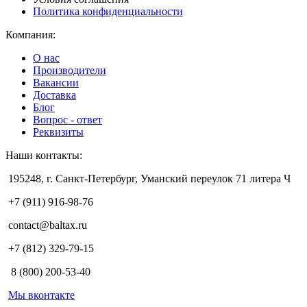
Политика конфиденциальности
Компания:
О нас
Производители
Вакансии
Доставка
Блог
Вопрос - ответ
Реквизиты
Наши контакты:
195248, г. Санкт-Петербург, Уманский переулок 71 литера Ч
+7 (911) 916-98-76
contact@baltax.ru
+7 (812) 329-79-15
8 (800) 200-53-40
Мы вконтакте