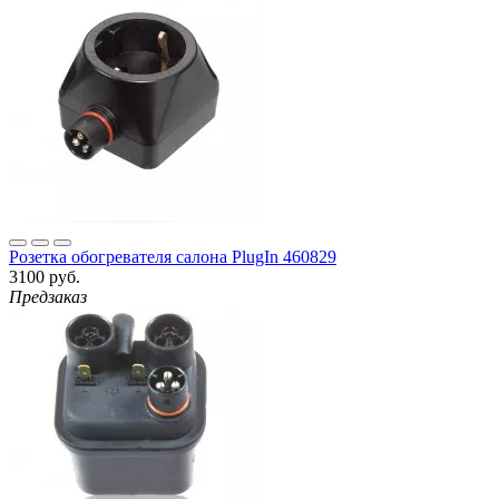
Розетка обогревателя салона PlugIn 460829
3100 руб.
Предзаказ