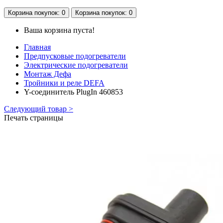
Корзина
покупок
: 0
Корзина
покупок
: 0
Ваша корзина пуста!
Главная
Предпусковые подогреватели
Электрические подогреватели
Монтаж Дефа
Тройники и реле DEFA
Y-соединитель PlugIn 460853
Следующий товар >
Печать страницы