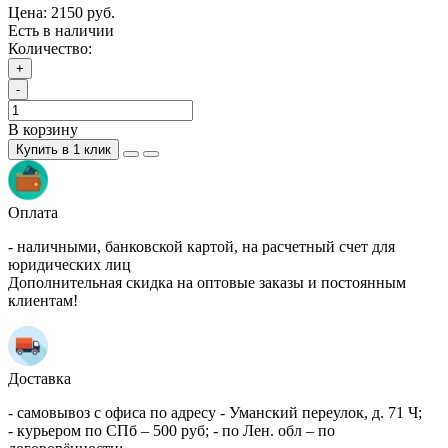
Цена:
2150 руб.
Есть в наличии
Количество:
+
-
В корзину
Купить в 1 клик
Оплата
- наличными, банковской картой, на расчетный счет для
юридических лиц
Дополнительная скидка на оптовые заказы и постоянным
клиентам!
Доставка
- самовывоз с офиса по адресу - Уманский переулок, д. 71 Ч;
- курьером по СПб – 500 руб; - по Лен. обл – по