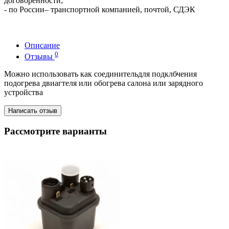
договорённости;
- по России– транспортной компанией, почтой, СДЭК
Описание
0
Отзывы
Можно использовать как соединительдля подклбчения
подогрева двиагтеля или обогрева салона или зарядного
устройства
Написать отзыв
Рассмотрите варианты