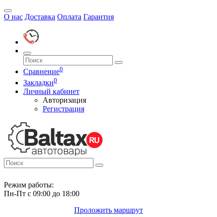
О нас
Доставка
Оплата
Гарантия
0
Сравнение
0
Закладки
Личный кабинет
Авторизация
Регистрация
Режим работы:
Пн-Пт с 09:00 до 18:00
Проложить маршрут