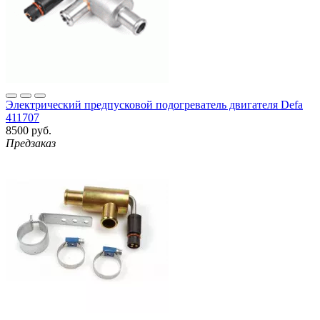
Электрический предпусковой подогреватель двигателя Defa
411707
8500 руб.
Предзаказ