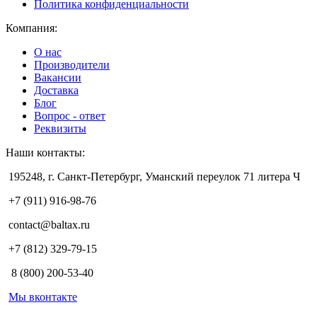
Политика конфиденциальности
Компания:
О нас
Производители
Вакансии
Доставка
Блог
Вопрос - ответ
Реквизиты
Наши контакты:
195248, г. Санкт-Петербург, Уманский переулок 71 литера Ч
+7 (911) 916-98-76
contact@baltax.ru
+7 (812) 329-79-15
8 (800) 200-53-40
Мы вконтакте