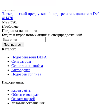
Электрический предпусковой подогреватель двигателя Defa
411420
6429 руб.
Предзаказ
Подписка на новости
Будьте в курсе новых акций и спецпредложений!
Подписаться
Каталог:
Подогреватели DEFA
Сепараторы
Секретки на колёса
Автоодеяла
Подогрев топлива
Информация:
Карта сайта
Обмен и возврат
Оплата картой
Условия соглашения