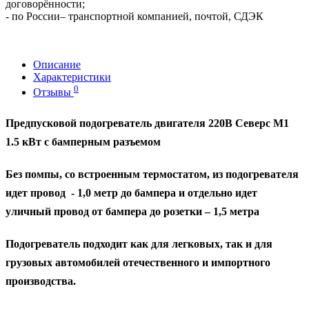
договорённости;
- по России– транспортной компанией, почтой, СДЭК
Описание
Характеристики
0
Отзывы
Предпусковой подогреватель двигателя 220В Северс М1
1.5 кВт с бамперным разъемом
Без помпы, со встроенным термостатом, из подогревателя
идет провод - 1,0 метр до бампера и отдельно идет
уличный провод от бампера до розетки – 1,5 метра
Подогреватель подходит как для легковых, так и для
грузовых автомобилей отечественного и импортного
производства.