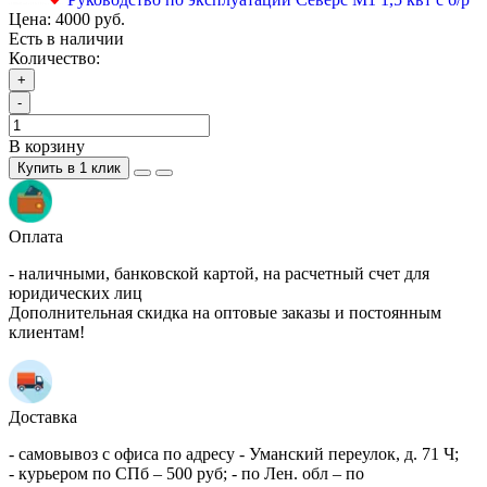
Цена:
4000 руб.
Есть в наличии
Количество:
+
-
В корзину
Купить в 1 клик
Оплата
- наличными, банковской картой, на расчетный счет для
юридических лиц
Дополнительная скидка на оптовые заказы и постоянным
клиентам!
Доставка
- самовывоз с офиса по адресу - Уманский переулок, д. 71 Ч;
- курьером по СПб – 500 руб; - по Лен. обл – по