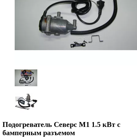
Подогреватель Северс М1 1.5 кВт с
бамперным разъемом