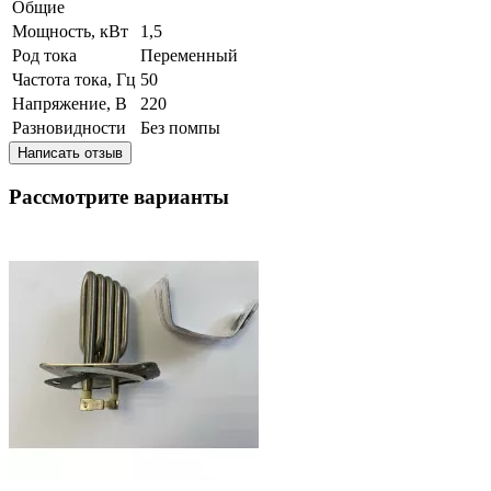
Общие
Мощность, кВт
1,5
Род тока
Переменный
Частота тока, Гц
50
Напряжение, В
220
Разновидности
Без помпы
Написать отзыв
Рассмотрите варианты