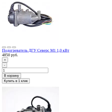
Подогреватель ДГУ Северс М1 1,0 кВт
4850 руб.
+
-