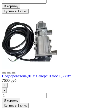
Подогреватель ДГУ Северс Плюс 1,5 кВт
7600 руб.
+
-