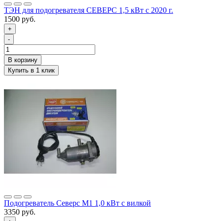
ТЭН для подогревателя СЕВЕРС 1,5 кВт с 2020 г.
1500 руб.
+
-
Подогреватель Северс М1 1,0 кВт с вилкой
3350 руб.