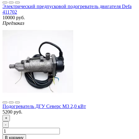
Электрический предпусковой подогреватель двигателя Defa
411702
10000 руб.
Предзаказ
Подогреватель ДГУ Северс М3 2,0 кВт
5200 руб.
+
-