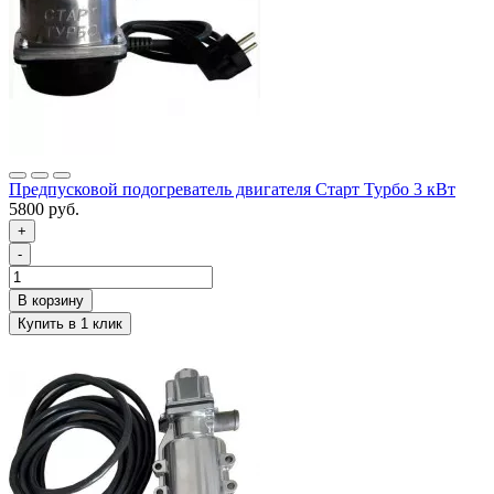
Предпусковой подогреватель двигателя Старт Турбо 3 кВт
5800 руб.
+
-