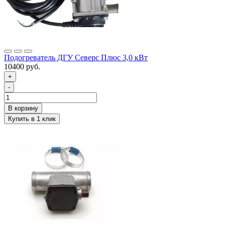
Подогреватель ДГУ Северс Плюс 3,0 кВт
10400 руб.
+
-