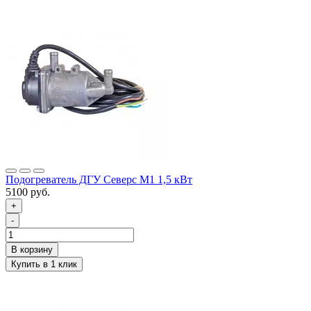
Подогреватель ДГУ Северс М1 1,5 кВт
5100 руб.
+
-