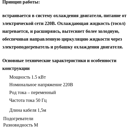
Принцип работы:
встраивается в систему охлаждения двигателя, питание от
электрической сети 220В. Охлаждающая жидкость (тосол)
нагревается, и расширяясь, вытесняет более холодную,
обеспечивая направленную циркуляцию жидкости через
электроподогреватель и рубашку охлаждения двигателя.
Основные технические характеристики и особенности
конструкции
Мощность
1.5 кВт
Номинальное напряжение
220В
Род тока –
переменный
Частота тока
50 Гц
Длина кабеля
1,5м
Подогреватели
Разновидность
М