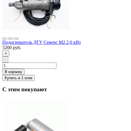
Подогреватель ДГУ Северс М2 2,0 кВт
5200 руб.
+
-
С этим покупают