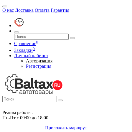
О нас
Доставка
Оплата
Гарантия
0
Сравнение
0
Закладки
Личный кабинет
Авторизация
Регистрация
Режим работы:
Пн-Пт с 09:00 до 18:00
Проложить маршрут