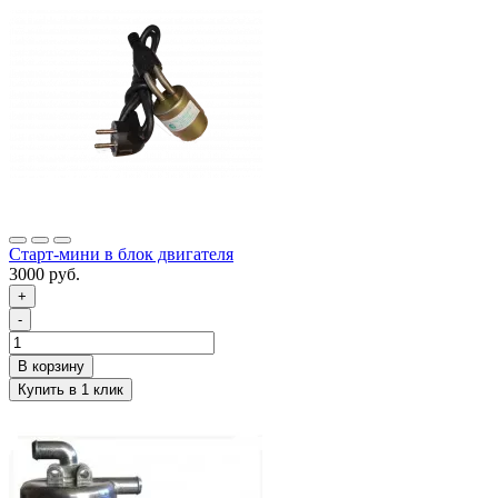
Старт-мини в блок двигателя
3000 руб.
+
-