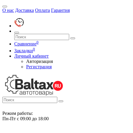
О нас
Доставка
Оплата
Гарантия
0
Сравнение
0
Закладки
Личный кабинет
Авторизация
Регистрация
Режим работы:
Пн-Пт с 09:00 до 18:00